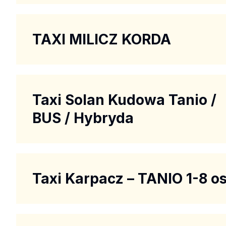
TAXI MILICZ KORDA
Taxi Solan Kudowa Tanio /
BUS / Hybryda
Taxi Karpacz – TANIO 1-8 os