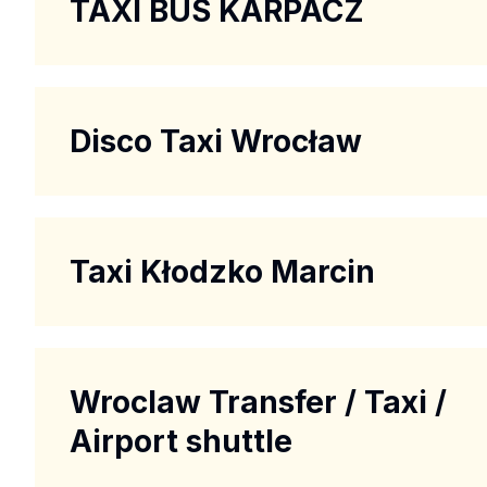
TAXI BUS KARPACZ
Disco Taxi Wrocław
Taxi Kłodzko Marcin
Wroclaw Transfer / Taxi /
Airport shuttle