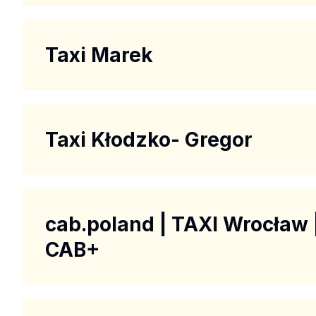
Taxi Marek
Taxi Kłodzko- Gregor
cab.poland | TAXI Wrocław 
CAB+