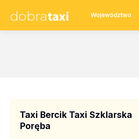
Województwo
Taxi Bercik Taxi Szklarska
Poręba