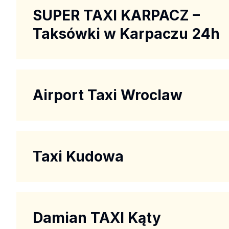
SUPER TAXI KARPACZ –
Taksówki w Karpaczu 24h
Airport Taxi Wroclaw
Taxi Kudowa
Damian TAXI Kąty