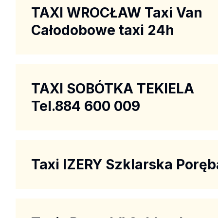
TAXI WROCŁAW Taxi Van
Całodobowe taxi 24h
TAXI SOBÓTKA TEKIELA
Tel.884 600 009
Taxi IZERY Szklarska Poręb