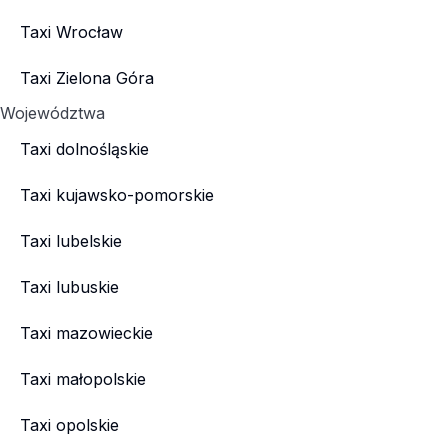
Taxi Wrocław
Taxi Zielona Góra
Województwa
Taxi dolnośląskie
Taxi kujawsko-pomorskie
Taxi lubelskie
Taxi lubuskie
Taxi mazowieckie
Taxi małopolskie
Taxi opolskie