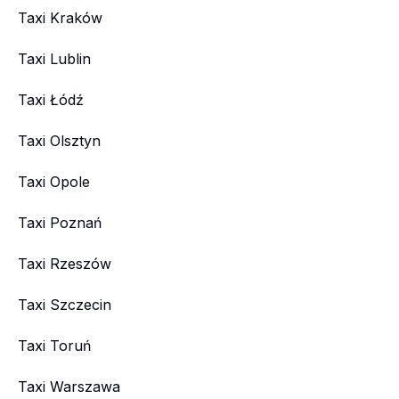
Taxi Kraków
Taxi Lublin
Taxi Łódź
Taxi Olsztyn
Taxi Opole
Taxi Poznań
Taxi Rzeszów
Taxi Szczecin
Taxi Toruń
Taxi Warszawa