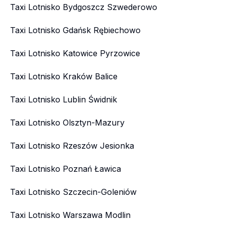
Taxi Lotnisko Bydgoszcz Szwederowo
Taxi Lotnisko Gdańsk Rębiechowo
Taxi Lotnisko Katowice Pyrzowice
Taxi Lotnisko Kraków Balice
Taxi Lotnisko Lublin Świdnik
Taxi Lotnisko Olsztyn-Mazury
Taxi Lotnisko Rzeszów Jesionka
Taxi Lotnisko Poznań Ławica
Taxi Lotnisko Szczecin-Goleniów
Taxi Lotnisko Warszawa Modlin