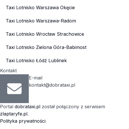
Taxi Lotnisko Warszawa Okęcie
Taxi Lotnisko Warszawa-Radom
Taxi Lotnisko Wrocław Strachowice
Taxi Lotnisko Zielona Góra-Babimost
Taxi Lotnisko Łódź Lublinek
Kontakt
E-mail
kontakt@dobrataxi.pl
Portal
dobrataxi.pl
został połączony z serwisem
zlaptaryfe.pl
.
Polityka prywatności