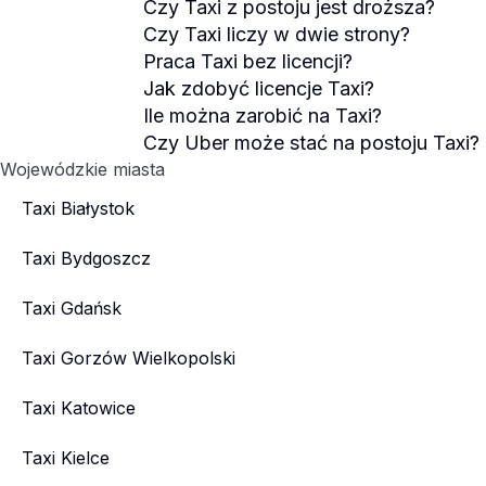
Czy Taxi z postoju jest droższa?
Czy Taxi liczy w dwie strony?
Praca Taxi bez licencji?
Jak zdobyć licencje Taxi?
Ile można zarobić na Taxi?
Czy Uber może stać na postoju Taxi?
Wojewódzkie miasta
Taxi Białystok
Taxi Bydgoszcz
Taxi Gdańsk
Taxi Gorzów Wielkopolski
Taxi Katowice
Taxi Kielce