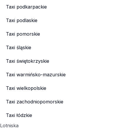
Taxi podkarpackie
Taxi podlaskie
Taxi pomorskie
Taxi śląskie
Taxi świętokrzyskie
Taxi warmińsko-mazurskie
Taxi wielkopolskie
Taxi zachodniopomorskie
Taxi łódzkie
Lotniska