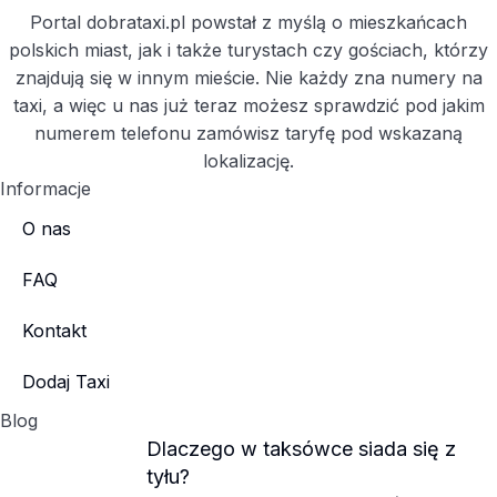
Portal dobrataxi.pl powstał z myślą o mieszkańcach
polskich miast, jak i także turystach czy gościach, którzy
znajdują się w innym mieście. Nie każdy zna numery na
taxi, a więc u nas już teraz możesz sprawdzić pod jakim
numerem telefonu zamówisz taryfę pod wskazaną
lokalizację.
Informacje
O nas
FAQ
Kontakt
Dodaj Taxi
Blog
Dlaczego w taksówce siada się z
tyłu?