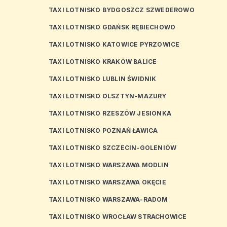
TAXI LOTNISKO BYDGOSZCZ SZWEDEROWO
TAXI LOTNISKO GDAŃSK RĘBIECHOWO
TAXI LOTNISKO KATOWICE PYRZOWICE
TAXI LOTNISKO KRAKÓW BALICE
TAXI LOTNISKO LUBLIN ŚWIDNIK
TAXI LOTNISKO OLSZTYN-MAZURY
TAXI LOTNISKO RZESZÓW JESIONKA
TAXI LOTNISKO POZNAŃ ŁAWICA
TAXI LOTNISKO SZCZECIN-GOLENIÓW
TAXI LOTNISKO WARSZAWA MODLIN
TAXI LOTNISKO WARSZAWA OKĘCIE
TAXI LOTNISKO WARSZAWA-RADOM
TAXI LOTNISKO WROCŁAW STRACHOWICE