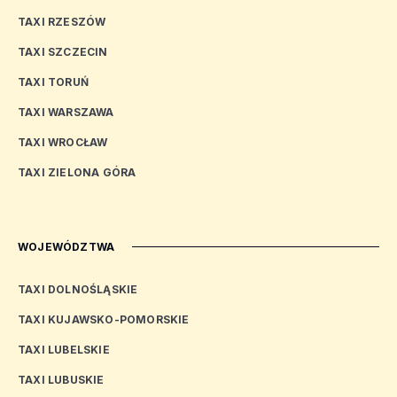
TAXI RZESZÓW
TAXI SZCZECIN
TAXI TORUŃ
TAXI WARSZAWA
TAXI WROCŁAW
TAXI ZIELONA GÓRA
WOJEWÓDZTWA
TAXI DOLNOŚLĄSKIE
TAXI KUJAWSKO-POMORSKIE
TAXI LUBELSKIE
TAXI LUBUSKIE