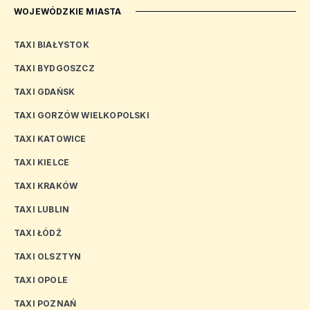
WOJEWÓDZKIE MIASTA
TAXI BIAŁYSTOK
TAXI BYDGOSZCZ
TAXI GDAŃSK
TAXI GORZÓW WIELKOPOLSKI
TAXI KATOWICE
TAXI KIELCE
TAXI KRAKÓW
TAXI LUBLIN
TAXI ŁÓDŹ
TAXI OLSZTYN
TAXI OPOLE
TAXI POZNAŃ