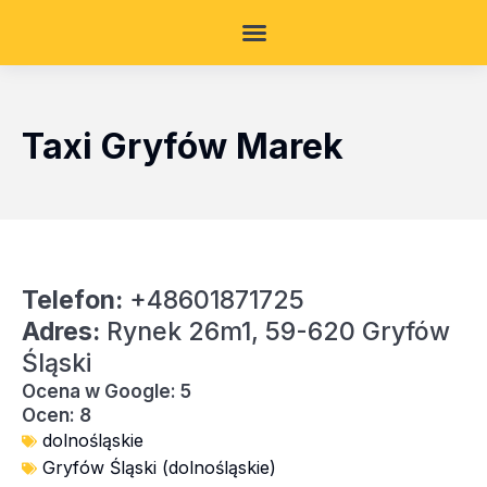
Taxi Gryfów Marek
Telefon:
+48601871725
Adres:
Rynek 26m1, 59-620 Gryfów
Śląski
Ocena w Google: 5
Ocen: 8
dolnośląskie
Gryfów Śląski (dolnośląskie)