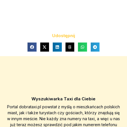
Udostępnij
Wyszukiwarka Taxi dla Ciebie
Portal dobrataxi.pl powstał z myślą o mieszkańcach polskich
miast, jak i także turystach czy gościach, którzy znajdują się
w innym mieście. Nie każdy zna numery na taxi, a więc u nas
już teraz możesz sprawdzić pod jakim numerem telefonu