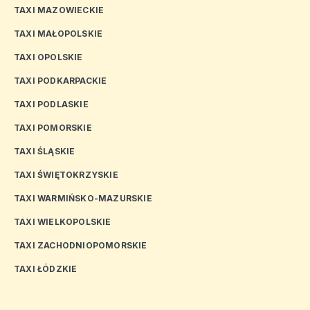
TAXI MAZOWIECKIE
TAXI MAŁOPOLSKIE
TAXI OPOLSKIE
TAXI PODKARPACKIE
TAXI PODLASKIE
TAXI POMORSKIE
TAXI ŚLĄSKIE
TAXI ŚWIĘTOKRZYSKIE
TAXI WARMIŃSKO-MAZURSKIE
TAXI WIELKOPOLSKIE
TAXI ZACHODNIOPOMORSKIE
TAXI ŁÓDZKIE