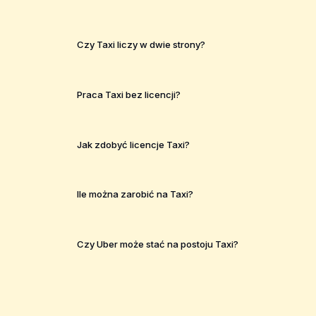
Czy Taxi liczy w dwie strony?
Praca Taxi bez licencji?
Jak zdobyć licencje Taxi?
Ile można zarobić na Taxi?
Czy Uber może stać na postoju Taxi?