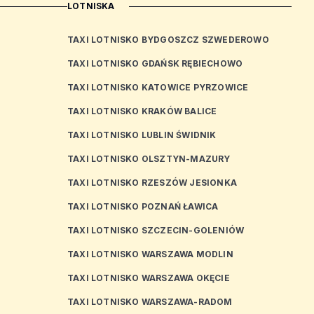
LOTNISKA
TAXI LOTNISKO BYDGOSZCZ SZWEDEROWO
TAXI LOTNISKO GDAŃSK RĘBIECHOWO
TAXI LOTNISKO KATOWICE PYRZOWICE
TAXI LOTNISKO KRAKÓW BALICE
TAXI LOTNISKO LUBLIN ŚWIDNIK
TAXI LOTNISKO OLSZTYN-MAZURY
TAXI LOTNISKO RZESZÓW JESIONKA
TAXI LOTNISKO POZNAŃ ŁAWICA
TAXI LOTNISKO SZCZECIN-GOLENIÓW
TAXI LOTNISKO WARSZAWA MODLIN
TAXI LOTNISKO WARSZAWA OKĘCIE
TAXI LOTNISKO WARSZAWA-RADOM