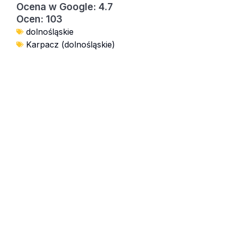
Ocena w Google: 4.7
Ocen: 103
dolnośląskie
Karpacz (dolnośląskie)