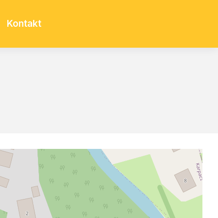
Kontakt