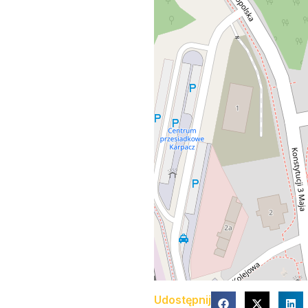
Udostępnij