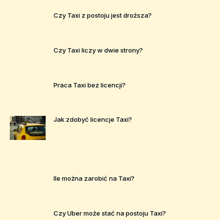
Czy Taxi z postoju jest droższa?
Czy Taxi liczy w dwie strony?
Praca Taxi bez licencji?
Jak zdobyć licencje Taxi?
Ile można zarobić na Taxi?
Czy Uber może stać na postoju Taxi?