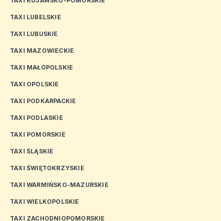
TAXI KUJAWSKO-POMORSKIE
TAXI LUBELSKIE
TAXI LUBUSKIE
TAXI MAZOWIECKIE
TAXI MAŁOPOLSKIE
TAXI OPOLSKIE
TAXI PODKARPACKIE
TAXI PODLASKIE
TAXI POMORSKIE
TAXI ŚLĄSKIE
TAXI ŚWIĘTOKRZYSKIE
TAXI WARMIŃSKO-MAZURSKIE
TAXI WIELKOPOLSKIE
TAXI ZACHODNIOPOMORSKIE