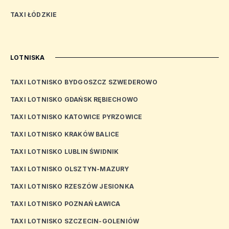
TAXI ŁÓDZKIE
LOTNISKA
TAXI LOTNISKO BYDGOSZCZ SZWEDEROWO
TAXI LOTNISKO GDAŃSK RĘBIECHOWO
TAXI LOTNISKO KATOWICE PYRZOWICE
TAXI LOTNISKO KRAKÓW BALICE
TAXI LOTNISKO LUBLIN ŚWIDNIK
TAXI LOTNISKO OLSZTYN-MAZURY
TAXI LOTNISKO RZESZÓW JESIONKA
TAXI LOTNISKO POZNAŃ ŁAWICA
TAXI LOTNISKO SZCZECIN-GOLENIÓW