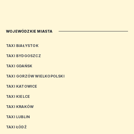
WOJEWÓDZKIE MIASTA
TAXI BIAŁYSTOK
TAXI BYDGOSZCZ
TAXI GDAŃSK
TAXI GORZÓW WIELKOPOLSKI
TAXI KATOWICE
TAXI KIELCE
TAXI KRAKÓW
TAXI LUBLIN
TAXI ŁÓDŹ