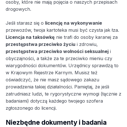
osoby, które nie mają pojęcia o naszych przepisach
drogowych.
Jeśli starasz się o
licencję na wykonywanie
przewozów, twoja kartoteka musi być czysta jak łza.
Licencja na taksówkę
nie trafi do osoby karanej za
przestępstwa przeciwko życiu
i zdrowiu,
przestępstwa przeciwko wolności seksualnej
i
obyczajności, a także za te przeciwko mieniu czy
wiarygodności dokumentów. Urzędnicy sprawdzą to
w Krajowym Rejestrze Karnym. Musisz też
oświadczyć, że nie masz sądowego zakazu
prowadzenia takiej działalności. Pamiętaj, że jeśli
zatrudniasz ludzi, te rygorystyczne wymogi (łącznie z
badaniami) dotyczą każdego twojego szofera
zgłoszonego do licencji.
Niezbędne dokumenty i badania