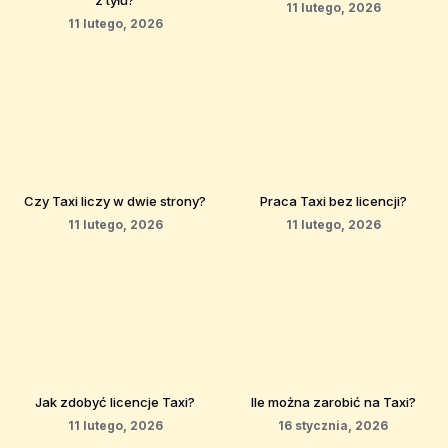
z tyłu?
11 lutego, 2026
11 lutego, 2026
Czy Taxi liczy w dwie strony?
Praca Taxi bez licencji?
11 lutego, 2026
11 lutego, 2026
Jak zdobyć licencje Taxi?
Ile można zarobić na Taxi?
11 lutego, 2026
16 stycznia, 2026