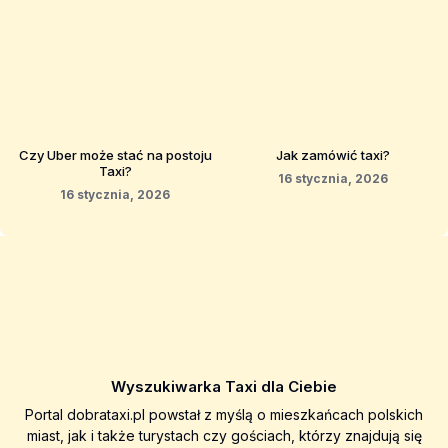
Czy Uber może stać na postoju
Jak zamówić taxi?
Taxi?
16 stycznia, 2026
16 stycznia, 2026
Wyszukiwarka Taxi dla Ciebie
Portal dobrataxi.pl powstał z myślą o mieszkańcach polskich
miast, jak i także turystach czy gościach, którzy znajdują się