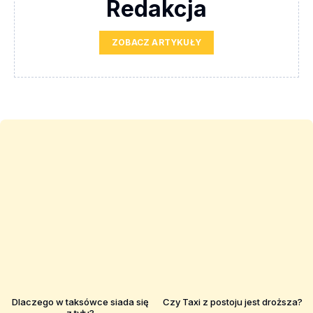
Redakcja
ZOBACZ ARTYKUŁY
Dlaczego w taksówce siada się
Czy Taxi z postoju jest droższa?