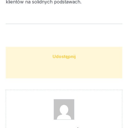
klientów na solidnych podstawach.
Udostępnij