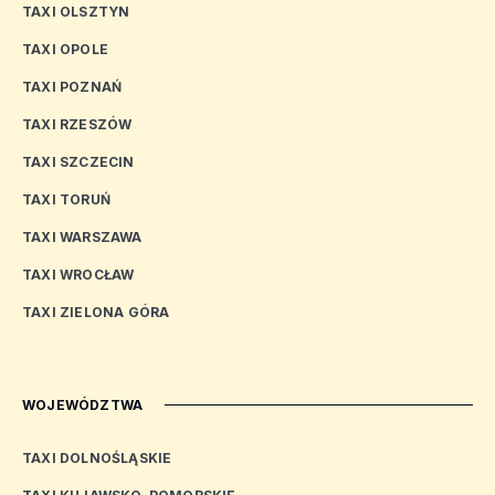
TAXI OLSZTYN
TAXI OPOLE
TAXI POZNAŃ
TAXI RZESZÓW
TAXI SZCZECIN
TAXI TORUŃ
TAXI WARSZAWA
TAXI WROCŁAW
TAXI ZIELONA GÓRA
WOJEWÓDZTWA
TAXI DOLNOŚLĄSKIE