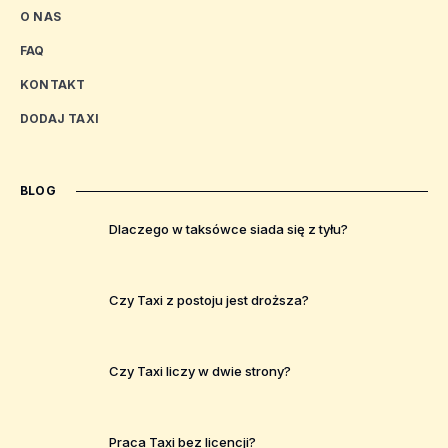
O NAS
FAQ
KONTAKT
DODAJ TAXI
BLOG
Dlaczego w taksówce siada się z tyłu?
Czy Taxi z postoju jest droższa?
Czy Taxi liczy w dwie strony?
Praca Taxi bez licencji?