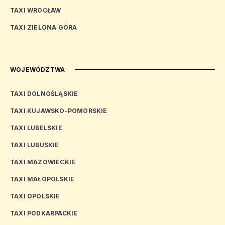
TAXI WROCŁAW
TAXI ZIELONA GÓRA
WOJEWÓDZTWA
TAXI DOLNOŚLĄSKIE
TAXI KUJAWSKO-POMORSKIE
TAXI LUBELSKIE
TAXI LUBUSKIE
TAXI MAZOWIECKIE
TAXI MAŁOPOLSKIE
TAXI OPOLSKIE
TAXI PODKARPACKIE