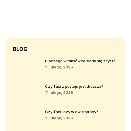
BLOG
Dlaczego w taksówce siada się z tyłu?
11 lutego, 2026
Czy Taxi z postoju jest droższa?
11 lutego, 2026
Czy Taxi liczy w dwie strony?
11 lutego, 2026