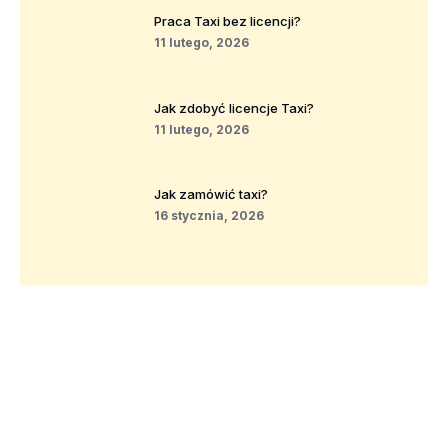
Praca Taxi bez licencji?
11 lutego, 2026
Jak zdobyć licencje Taxi?
11 lutego, 2026
Jak zamówić taxi?
16 stycznia, 2026