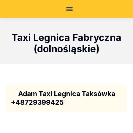
Taxi Legnica Fabryczna
(dolnośląskie)
Adam Taxi Legnica Taksówka
+48729399425