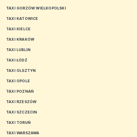
TAXI GORZÓW WIELKOPOLSKI
TAXI KATOWICE
TAXI KIELCE
TAXI KRAKÓW
TAXI LUBLIN
TAXI ŁÓDŹ
TAXI OLSZTYN
TAXI OPOLE
TAXI POZNAŃ
TAXI RZESZÓW
TAXI SZCZECIN
TAXI TORUŃ
TAXI WARSZAWA