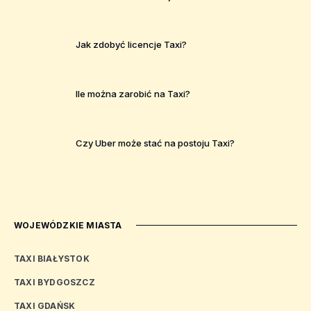
Jak zdobyć licencje Taxi?
Ile można zarobić na Taxi?
Czy Uber może stać na postoju Taxi?
WOJEWÓDZKIE MIASTA
TAXI BIAŁYSTOK
TAXI BYDGOSZCZ
TAXI GDAŃSK