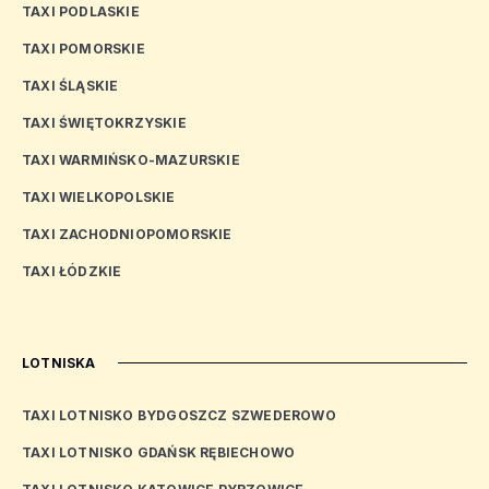
TAXI PODLASKIE
TAXI POMORSKIE
TAXI ŚLĄSKIE
TAXI ŚWIĘTOKRZYSKIE
TAXI WARMIŃSKO-MAZURSKIE
TAXI WIELKOPOLSKIE
TAXI ZACHODNIOPOMORSKIE
TAXI ŁÓDZKIE
LOTNISKA
TAXI LOTNISKO BYDGOSZCZ SZWEDEROWO
TAXI LOTNISKO GDAŃSK RĘBIECHOWO