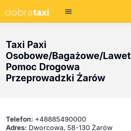
Taxi Paxi
Osobowe/Bagażowe/Lawet
Pomoc Drogowa
Przeprowadzki Żarów
Telefon:
+48885490000
Adres:
Dworcowa, 58-130 Żarów