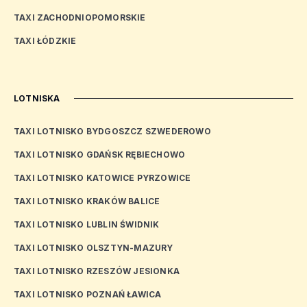
TAXI ZACHODNIOPOMORSKIE
TAXI ŁÓDZKIE
LOTNISKA
TAXI LOTNISKO BYDGOSZCZ SZWEDEROWO
TAXI LOTNISKO GDAŃSK RĘBIECHOWO
TAXI LOTNISKO KATOWICE PYRZOWICE
TAXI LOTNISKO KRAKÓW BALICE
TAXI LOTNISKO LUBLIN ŚWIDNIK
TAXI LOTNISKO OLSZTYN-MAZURY
TAXI LOTNISKO RZESZÓW JESIONKA
TAXI LOTNISKO POZNAŃ ŁAWICA