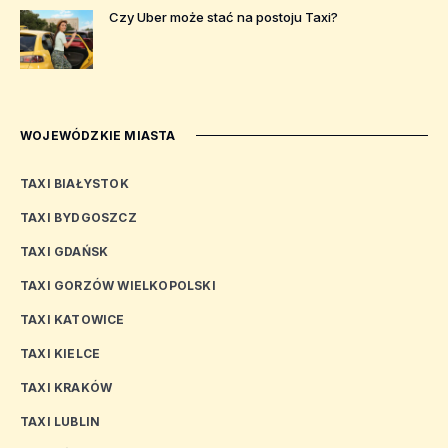
Czy Uber może stać na postoju Taxi?
WOJEWÓDZKIE MIASTA
TAXI BIAŁYSTOK
TAXI BYDGOSZCZ
TAXI GDAŃSK
TAXI GORZÓW WIELKOPOLSKI
TAXI KATOWICE
TAXI KIELCE
TAXI KRAKÓW
TAXI LUBLIN