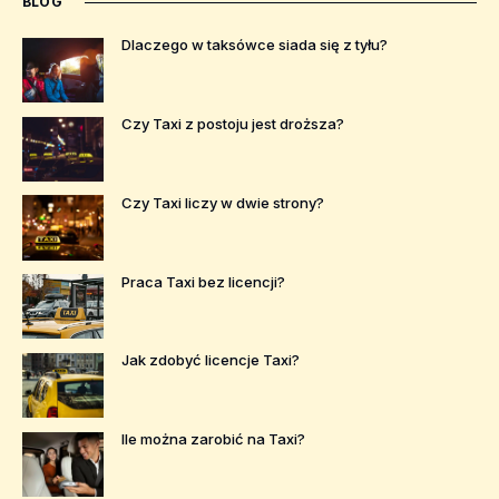
BLOG
Dlaczego w taksówce siada się z tyłu?
Czy Taxi z postoju jest droższa?
Czy Taxi liczy w dwie strony?
Praca Taxi bez licencji?
Jak zdobyć licencje Taxi?
Ile można zarobić na Taxi?