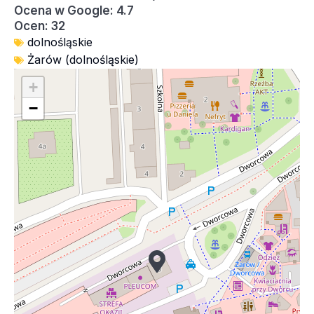
Ocena w Google: 4.7
Ocen: 32
dolnośląskie
Żarów (dolnośląskie)
+
−