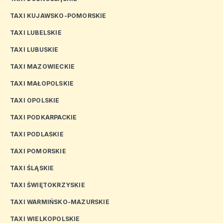
TAXI KUJAWSKO-POMORSKIE
TAXI LUBELSKIE
TAXI LUBUSKIE
TAXI MAZOWIECKIE
TAXI MAŁOPOLSKIE
TAXI OPOLSKIE
TAXI PODKARPACKIE
TAXI PODLASKIE
TAXI POMORSKIE
TAXI ŚLĄSKIE
TAXI ŚWIĘTOKRZYSKIE
TAXI WARMIŃSKO-MAZURSKIE
TAXI WIELKOPOLSKIE