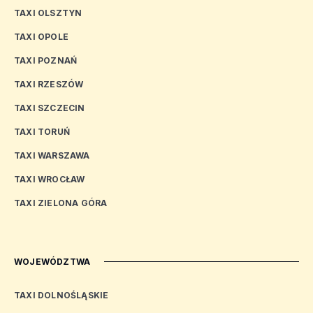
TAXI OLSZTYN
TAXI OPOLE
TAXI POZNAŃ
TAXI RZESZÓW
TAXI SZCZECIN
TAXI TORUŃ
TAXI WARSZAWA
TAXI WROCŁAW
TAXI ZIELONA GÓRA
WOJEWÓDZTWA
TAXI DOLNOŚLĄSKIE