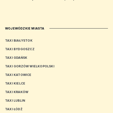
WOJEWÓDZKIE MIASTA
TAXI BIAŁYSTOK
TAXI BYDGOSZCZ
TAXI GDAŃSK
TAXI GORZÓW WIELKOPOLSKI
TAXI KATOWICE
TAXI KIELCE
TAXI KRAKÓW
TAXI LUBLIN
TAXI ŁÓDŹ