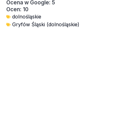
Ocena w Google: 5
Ocen: 10
dolnośląskie
Gryfów Śląski (dolnośląskie)