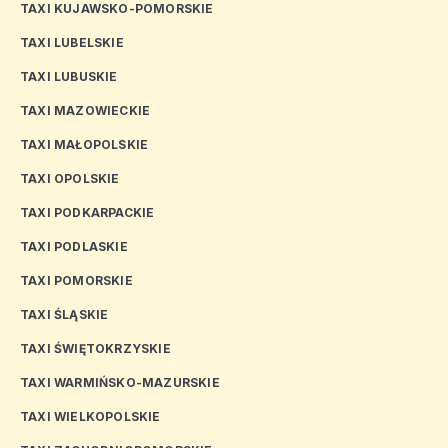
TAXI KUJAWSKO-POMORSKIE
TAXI LUBELSKIE
TAXI LUBUSKIE
TAXI MAZOWIECKIE
TAXI MAŁOPOLSKIE
TAXI OPOLSKIE
TAXI PODKARPACKIE
TAXI PODLASKIE
TAXI POMORSKIE
TAXI ŚLĄSKIE
TAXI ŚWIĘTOKRZYSKIE
TAXI WARMIŃSKO-MAZURSKIE
TAXI WIELKOPOLSKIE