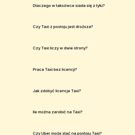
Dlaczego w taksówce siada się z tyłu?
Czy Taxi z postoju jest droższa?
Czy Taxi liczy w dwie strony?
Praca Taxi bez licencji?
Jak zdobyć licencje Taxi?
Ile można zarobić na Taxi?
Czy Uber może stać na postoju Taxi?