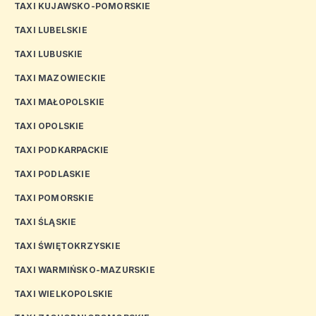
TAXI KUJAWSKO-POMORSKIE
TAXI LUBELSKIE
TAXI LUBUSKIE
TAXI MAZOWIECKIE
TAXI MAŁOPOLSKIE
TAXI OPOLSKIE
TAXI PODKARPACKIE
TAXI PODLASKIE
TAXI POMORSKIE
TAXI ŚLĄSKIE
TAXI ŚWIĘTOKRZYSKIE
TAXI WARMIŃSKO-MAZURSKIE
TAXI WIELKOPOLSKIE