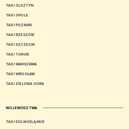
TAXI OLSZTYN
TAXI OPOLE
TAXI POZNAŃ
TAXI RZESZÓW
TAXI SZCZECIN
TAXI TORUŃ
TAXI WARSZAWA
TAXI WROCŁAW
TAXI ZIELONA GÓRA
WOJEWÓDZTWA
TAXI DOLNOŚLĄSKIE