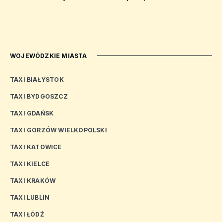
WOJEWÓDZKIE MIASTA
TAXI BIAŁYSTOK
TAXI BYDGOSZCZ
TAXI GDAŃSK
TAXI GORZÓW WIELKOPOLSKI
TAXI KATOWICE
TAXI KIELCE
TAXI KRAKÓW
TAXI LUBLIN
TAXI ŁÓDŹ