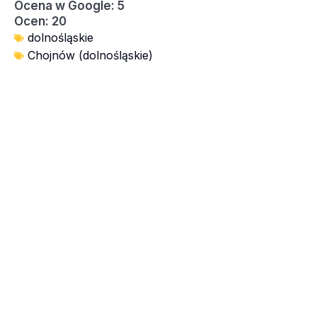
Ocena w Google: 5
Ocen: 20
dolnośląskie
Chojnów (dolnośląskie)