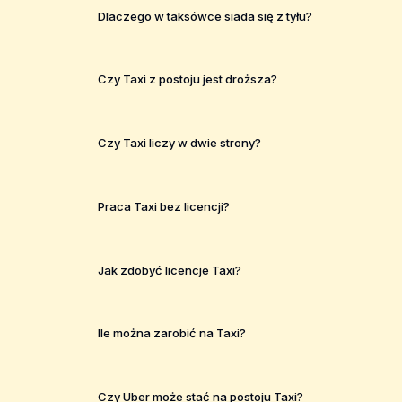
Dlaczego w taksówce siada się z tyłu?
Czy Taxi z postoju jest droższa?
Czy Taxi liczy w dwie strony?
Praca Taxi bez licencji?
Jak zdobyć licencje Taxi?
Ile można zarobić na Taxi?
Czy Uber może stać na postoju Taxi?