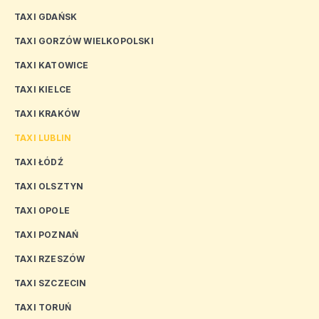
TAXI GDAŃSK
TAXI GORZÓW WIELKOPOLSKI
TAXI KATOWICE
TAXI KIELCE
TAXI KRAKÓW
TAXI LUBLIN
TAXI ŁÓDŹ
TAXI OLSZTYN
TAXI OPOLE
TAXI POZNAŃ
TAXI RZESZÓW
TAXI SZCZECIN
TAXI TORUŃ