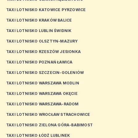
TAXI LOTNISKO KATOWICE PYRZOWICE
TAXI LOTNISKO KRAKÓW BALICE
TAXI LOTNISKO LUBLIN ŚWIDNIK
TAXI LOTNISKO OLSZTYN-MAZURY
TAXI LOTNISKO RZESZÓW JESIONKA
TAXI LOTNISKO POZNAŃ ŁAWICA
TAXI LOTNISKO SZCZECIN-GOLENIÓW
TAXI LOTNISKO WARSZAWA MODLIN
TAXI LOTNISKO WARSZAWA OKĘCIE
TAXI LOTNISKO WARSZAWA-RADOM
TAXI LOTNISKO WROCŁAW STRACHOWICE
TAXI LOTNISKO ZIELONA GÓRA-BABIMOST
TAXI LOTNISKO ŁÓDŹ LUBLINEK