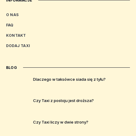
INFORMACJE
O NAS
FAQ
KONTAKT
DODAJ TAXI
BLOG
Dlaczego w taksówce siada się z tyłu?
Czy Taxi z postoju jest droższa?
Czy Taxi liczy w dwie strony?