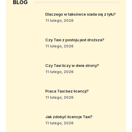
BLOG
Dlaczego w taksówce siada się z tyłu?
11 lutego, 2026
Czy Taxi z postoju jest droższa?
11 lutego, 2026
Czy Taxi liczy w dwie strony?
11 lutego, 2026
Praca Taxi bez licencji?
11 lutego, 2026
Jak zdobyć licencje Taxi?
11 lutego, 2026