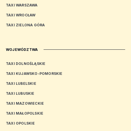
TAXI WARSZAWA
TAXI WROCŁAW
TAXI ZIELONA GÓRA
WOJEWÓDZTWA
TAXI DOLNOŚLĄSKIE
TAXI KUJAWSKO-POMORSKIE
TAXI LUBELSKIE
TAXI LUBUSKIE
TAXI MAZOWIECKIE
TAXI MAŁOPOLSKIE
TAXI OPOLSKIE