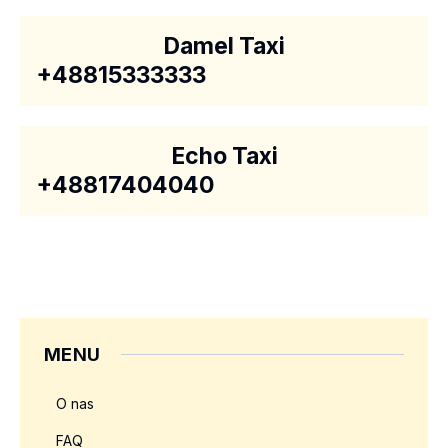
Damel Taxi
+48815333333
Echo Taxi
+48817404040
MENU
O nas
FAQ