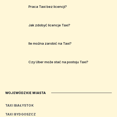
Praca Taxi bez licencji?
Jak zdobyć licencje Taxi?
Ile można zarobić na Taxi?
Czy Uber może stać na postoju Taxi?
WOJEWÓDZKIE MIASTA
TAXI BIAŁYSTOK
TAXI BYDGOSZCZ