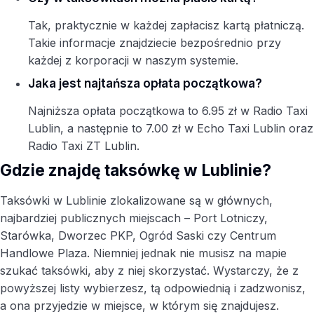
Tak, praktycznie w każdej zapłacisz kartą płatniczą.
Takie informacje znajdziecie bezpośrednio przy
każdej z korporacji w naszym systemie.
Jaka jest najtańsza opłata początkowa?
Najniższa opłata początkowa to 6.95 zł w Radio Taxi
Lublin, a następnie to 7.00 zł w Echo Taxi Lublin oraz
Radio Taxi ZT Lublin.
Gdzie znajdę taksówkę w Lublinie?
Taksówki w Lublinie zlokalizowane są w głównych,
najbardziej publicznych miejscach – Port Lotniczy,
Starówka, Dworzec PKP, Ogród Saski czy Centrum
Handlowe Plaza. Niemniej jednak nie musisz na mapie
szukać taksówki, aby z niej skorzystać. Wystarczy, że z
powyższej listy wybierzesz, tą odpowiednią i zadzwonisz,
a ona przyjedzie w miejsce, w którym się znajdujesz.