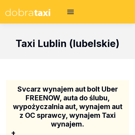
Taxi Lublin (lubelskie)
Svcarz wynajem aut bolt Uber
FREENOW, auta do ślubu,
wypożyczalnia aut, wynajem aut
z OC sprawcy, wynajem Taxi
wynajem.
+