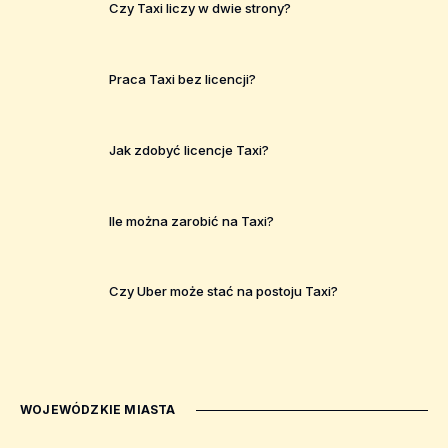
Czy Taxi liczy w dwie strony?
Praca Taxi bez licencji?
Jak zdobyć licencje Taxi?
Ile można zarobić na Taxi?
Czy Uber może stać na postoju Taxi?
WOJEWÓDZKIE MIASTA