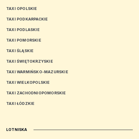
TAXI OPOLSKIE
TAXI PODKARPACKIE
TAXI PODLASKIE
TAXI POMORSKIE
TAXI ŚLĄSKIE
TAXI ŚWIĘTOKRZYSKIE
TAXI WARMIŃSKO-MAZURSKIE
TAXI WIELKOPOLSKIE
TAXI ZACHODNIOPOMORSKIE
TAXI ŁÓDZKIE
LOTNISKA