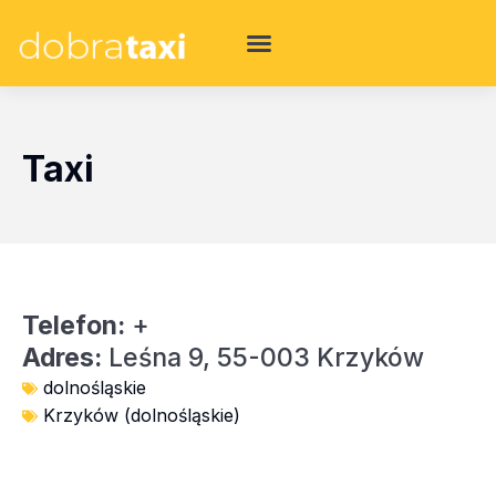
Taxi
Telefon:
+
Adres:
Leśna 9, 55-003 Krzyków
dolnośląskie
Krzyków (dolnośląskie)