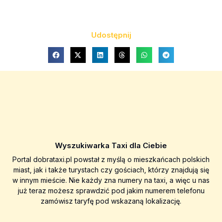
Udostępnij
Wyszukiwarka Taxi dla Ciebie
Portal dobrataxi.pl powstał z myślą o mieszkańcach polskich
miast, jak i także turystach czy gościach, którzy znajdują się
w innym mieście. Nie każdy zna numery na taxi, a więc u nas
już teraz możesz sprawdzić pod jakim numerem telefonu
zamówisz taryfę pod wskazaną lokalizację.