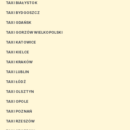
TAXI BIAŁYSTOK
TAXI BYDGOSZCZ
TAXI GDAŃSK
TAXI GORZÓW WIELKOPOLSKI
TAXI KATOWICE
TAXI KIELCE
TAXI KRAKÓW
TAXI LUBLIN
TAXI ŁÓDŹ
TAXI OLSZTYN
TAXI OPOLE
TAXI POZNAŃ
TAXI RZESZÓW