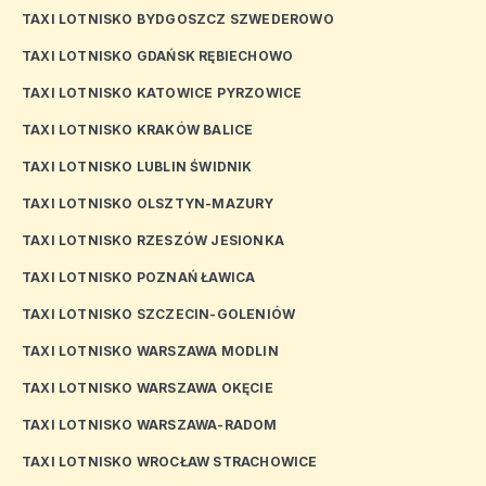
TAXI LOTNISKO BYDGOSZCZ SZWEDEROWO
TAXI LOTNISKO GDAŃSK RĘBIECHOWO
TAXI LOTNISKO KATOWICE PYRZOWICE
TAXI LOTNISKO KRAKÓW BALICE
TAXI LOTNISKO LUBLIN ŚWIDNIK
TAXI LOTNISKO OLSZTYN-MAZURY
TAXI LOTNISKO RZESZÓW JESIONKA
TAXI LOTNISKO POZNAŃ ŁAWICA
TAXI LOTNISKO SZCZECIN-GOLENIÓW
TAXI LOTNISKO WARSZAWA MODLIN
TAXI LOTNISKO WARSZAWA OKĘCIE
TAXI LOTNISKO WARSZAWA-RADOM
TAXI LOTNISKO WROCŁAW STRACHOWICE