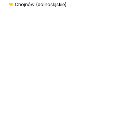
Chojnów (dolnośląskie)