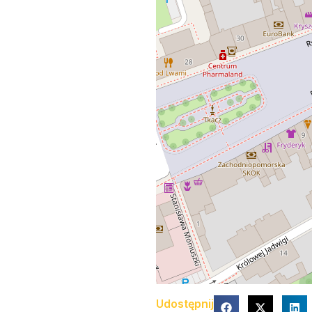
Udostępnij