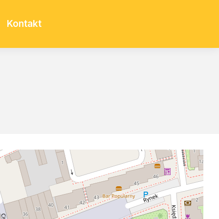
Kontakt