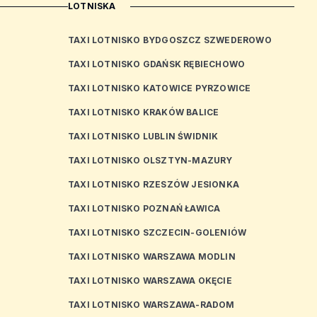
LOTNISKA
TAXI LOTNISKO BYDGOSZCZ SZWEDEROWO
TAXI LOTNISKO GDAŃSK RĘBIECHOWO
TAXI LOTNISKO KATOWICE PYRZOWICE
TAXI LOTNISKO KRAKÓW BALICE
TAXI LOTNISKO LUBLIN ŚWIDNIK
TAXI LOTNISKO OLSZTYN-MAZURY
TAXI LOTNISKO RZESZÓW JESIONKA
TAXI LOTNISKO POZNAŃ ŁAWICA
TAXI LOTNISKO SZCZECIN-GOLENIÓW
TAXI LOTNISKO WARSZAWA MODLIN
TAXI LOTNISKO WARSZAWA OKĘCIE
TAXI LOTNISKO WARSZAWA-RADOM