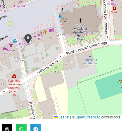
Leaflet
|
©
OpenStreetMap
contributors