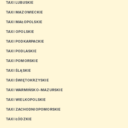
TAXI LUBUSKIE
TAXI MAZOWIECKIE
TAXI MAŁOPOLSKIE
TAXI OPOLSKIE
TAXI PODKARPACKIE
TAXI PODLASKIE
TAXI POMORSKIE
TAXI ŚLĄSKIE
TAXI ŚWIĘTOKRZYSKIE
TAXI WARMIŃSKO-MAZURSKIE
TAXI WIELKOPOLSKIE
TAXI ZACHODNIOPOMORSKIE
TAXI ŁÓDZKIE