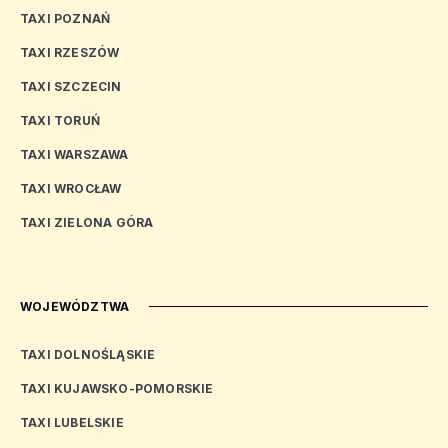
TAXI POZNAŃ
TAXI RZESZÓW
TAXI SZCZECIN
TAXI TORUŃ
TAXI WARSZAWA
TAXI WROCŁAW
TAXI ZIELONA GÓRA
WOJEWÓDZTWA
TAXI DOLNOŚLĄSKIE
TAXI KUJAWSKO-POMORSKIE
TAXI LUBELSKIE