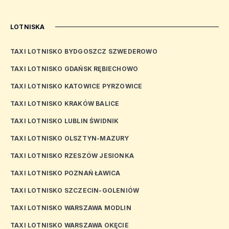
LOTNISKA
TAXI LOTNISKO BYDGOSZCZ SZWEDEROWO
TAXI LOTNISKO GDAŃSK RĘBIECHOWO
TAXI LOTNISKO KATOWICE PYRZOWICE
TAXI LOTNISKO KRAKÓW BALICE
TAXI LOTNISKO LUBLIN ŚWIDNIK
TAXI LOTNISKO OLSZTYN-MAZURY
TAXI LOTNISKO RZESZÓW JESIONKA
TAXI LOTNISKO POZNAŃ ŁAWICA
TAXI LOTNISKO SZCZECIN-GOLENIÓW
TAXI LOTNISKO WARSZAWA MODLIN
TAXI LOTNISKO WARSZAWA OKĘCIE