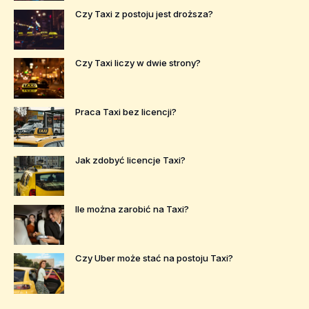
Czy Taxi z postoju jest droższa?
Czy Taxi liczy w dwie strony?
Praca Taxi bez licencji?
Jak zdobyć licencje Taxi?
Ile można zarobić na Taxi?
Czy Uber może stać na postoju Taxi?