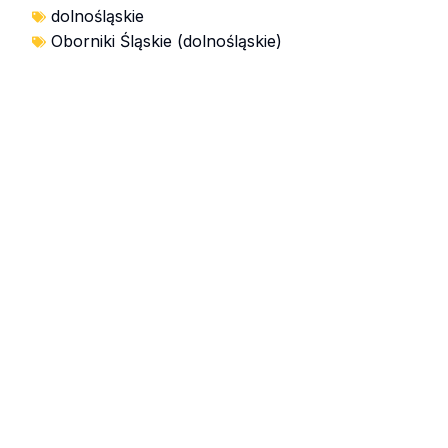
dolnośląskie
Oborniki Śląskie (dolnośląskie)