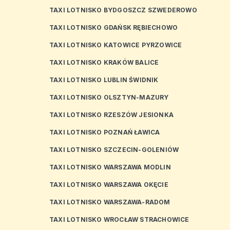
TAXI LOTNISKO BYDGOSZCZ SZWEDEROWO
TAXI LOTNISKO GDAŃSK RĘBIECHOWO
TAXI LOTNISKO KATOWICE PYRZOWICE
TAXI LOTNISKO KRAKÓW BALICE
TAXI LOTNISKO LUBLIN ŚWIDNIK
TAXI LOTNISKO OLSZTYN-MAZURY
TAXI LOTNISKO RZESZÓW JESIONKA
TAXI LOTNISKO POZNAŃ ŁAWICA
TAXI LOTNISKO SZCZECIN-GOLENIÓW
TAXI LOTNISKO WARSZAWA MODLIN
TAXI LOTNISKO WARSZAWA OKĘCIE
TAXI LOTNISKO WARSZAWA-RADOM
TAXI LOTNISKO WROCŁAW STRACHOWICE