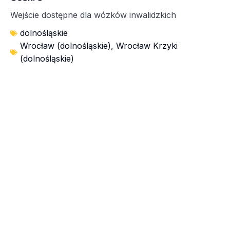
Wejście dostępne dla wózków inwalidzkich
dolnośląskie
Wrocław (dolnośląskie)
,
Wrocław Krzyki
(dolnośląskie)