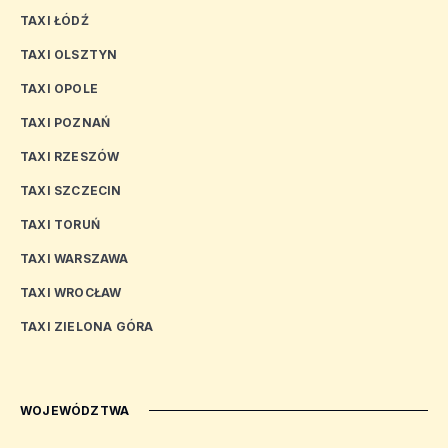
TAXI ŁÓDŹ
TAXI OLSZTYN
TAXI OPOLE
TAXI POZNAŃ
TAXI RZESZÓW
TAXI SZCZECIN
TAXI TORUŃ
TAXI WARSZAWA
TAXI WROCŁAW
TAXI ZIELONA GÓRA
WOJEWÓDZTWA