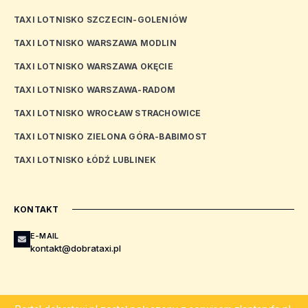
TAXI LOTNISKO SZCZECIN-GOLENIÓW
TAXI LOTNISKO WARSZAWA MODLIN
TAXI LOTNISKO WARSZAWA OKĘCIE
TAXI LOTNISKO WARSZAWA-RADOM
TAXI LOTNISKO WROCŁAW STRACHOWICE
TAXI LOTNISKO ZIELONA GÓRA-BABIMOST
TAXI LOTNISKO ŁÓDŹ LUBLINEK
KONTAKT
E-MAIL
kontakt@dobrataxi.pl