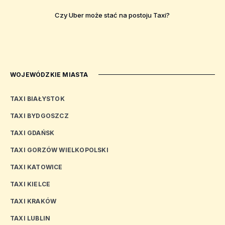
Czy Uber może stać na postoju Taxi?
WOJEWÓDZKIE MIASTA
TAXI BIAŁYSTOK
TAXI BYDGOSZCZ
TAXI GDAŃSK
TAXI GORZÓW WIELKOPOLSKI
TAXI KATOWICE
TAXI KIELCE
TAXI KRAKÓW
TAXI LUBLIN