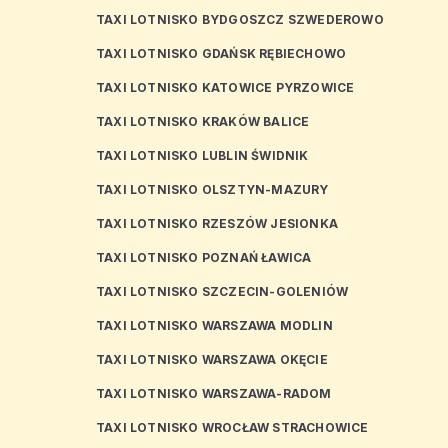
TAXI LOTNISKO BYDGOSZCZ SZWEDEROWO
TAXI LOTNISKO GDAŃSK RĘBIECHOWO
TAXI LOTNISKO KATOWICE PYRZOWICE
TAXI LOTNISKO KRAKÓW BALICE
TAXI LOTNISKO LUBLIN ŚWIDNIK
TAXI LOTNISKO OLSZTYN-MAZURY
TAXI LOTNISKO RZESZÓW JESIONKA
TAXI LOTNISKO POZNAŃ ŁAWICA
TAXI LOTNISKO SZCZECIN-GOLENIÓW
TAXI LOTNISKO WARSZAWA MODLIN
TAXI LOTNISKO WARSZAWA OKĘCIE
TAXI LOTNISKO WARSZAWA-RADOM
TAXI LOTNISKO WROCŁAW STRACHOWICE