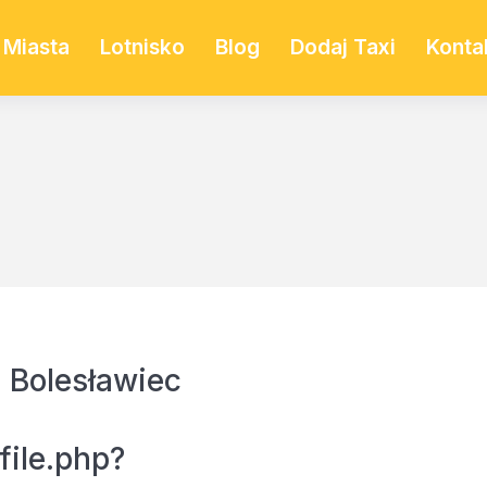
Miasta
Lotnisko
Blog
Dodaj Taxi
Konta
 Bolesławiec
file.php?