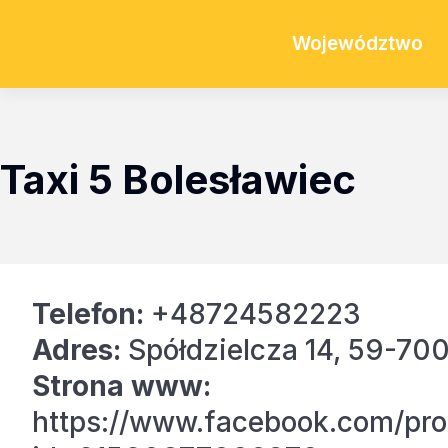
Województwo
Taxi 5 Bolesławiec
Telefon:
+48724582223
Adres:
Spółdzielcza 14, 59-700
Strona www:
https://www.facebook.com/pro