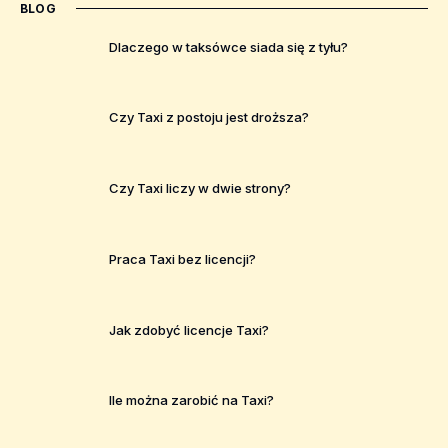
BLOG
Dlaczego w taksówce siada się z tyłu?
Czy Taxi z postoju jest droższa?
Czy Taxi liczy w dwie strony?
Praca Taxi bez licencji?
Jak zdobyć licencje Taxi?
Ile można zarobić na Taxi?