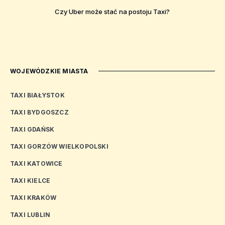
Czy Uber może stać na postoju Taxi?
WOJEWÓDZKIE MIASTA
TAXI BIAŁYSTOK
TAXI BYDGOSZCZ
TAXI GDAŃSK
TAXI GORZÓW WIELKOPOLSKI
TAXI KATOWICE
TAXI KIELCE
TAXI KRAKÓW
TAXI LUBLIN