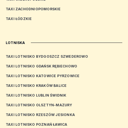
TAXI ZACHODNIOPOMORSKIE
TAXI ŁÓDZKIE
LOTNISKA
TAXI LOTNISKO BYDGOSZCZ SZWEDEROWO
TAXI LOTNISKO GDAŃSK RĘBIECHOWO
TAXI LOTNISKO KATOWICE PYRZOWICE
TAXI LOTNISKO KRAKÓW BALICE
TAXI LOTNISKO LUBLIN ŚWIDNIK
TAXI LOTNISKO OLSZTYN-MAZURY
TAXI LOTNISKO RZESZÓW JESIONKA
TAXI LOTNISKO POZNAŃ ŁAWICA