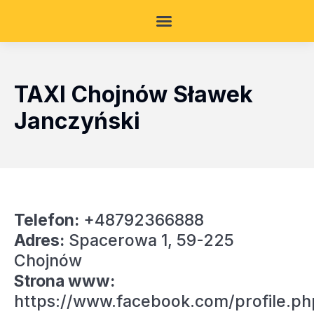
TAXI Chojnów Sławek
Janczyński
Telefon:
+48792366888
Adres:
Spacerowa 1, 59-225
Chojnów
Strona www:
https://www.facebook.com/profile.ph