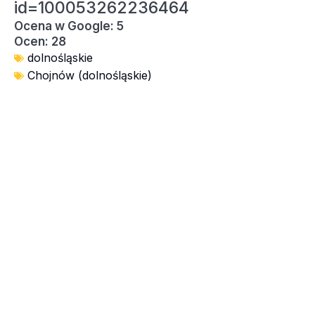
id=100053262236464
Ocena w Google: 5
Ocen: 28
dolnośląskie
Chojnów (dolnośląskie)