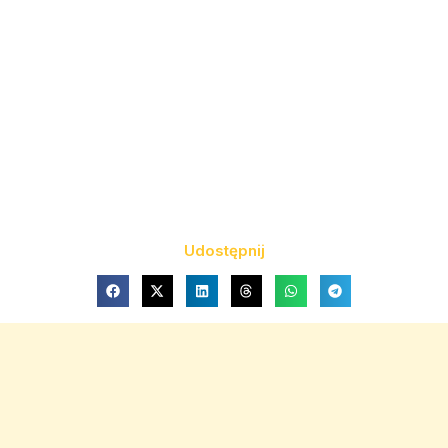
Udostępnij