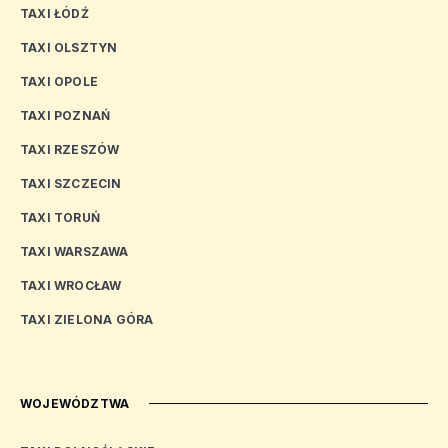
TAXI ŁÓDŹ
TAXI OLSZTYN
TAXI OPOLE
TAXI POZNAŃ
TAXI RZESZÓW
TAXI SZCZECIN
TAXI TORUŃ
TAXI WARSZAWA
TAXI WROCŁAW
TAXI ZIELONA GÓRA
WOJEWÓDZTWA