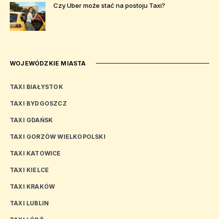
Czy Uber może stać na postoju Taxi?
WOJEWÓDZKIE MIASTA
TAXI BIAŁYSTOK
TAXI BYDGOSZCZ
TAXI GDAŃSK
TAXI GORZÓW WIELKOPOLSKI
TAXI KATOWICE
TAXI KIELCE
TAXI KRAKÓW
TAXI LUBLIN