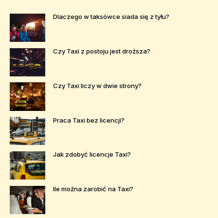
Dlaczego w taksówce siada się z tyłu?
Czy Taxi z postoju jest droższa?
Czy Taxi liczy w dwie strony?
Praca Taxi bez licencji?
Jak zdobyć licencje Taxi?
Ile można zarobić na Taxi?