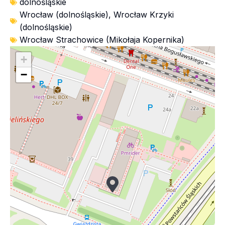
dolnośląskie
Wrocław (dolnośląskie)
,
Wrocław Krzyki
(dolnośląskie)
Wrocław Strachowice (Mikołaja Kopernika)
+
−