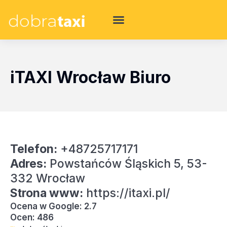
iTAXI Wrocław Biuro
Telefon:
+48725717171
Adres:
Powstańców Śląskich 5, 53-
332 Wrocław
Strona www:
https://itaxi.pl/
Ocena w Google: 2.7
Ocen: 486