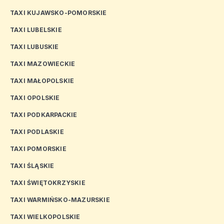
TAXI KUJAWSKO-POMORSKIE
TAXI LUBELSKIE
TAXI LUBUSKIE
TAXI MAZOWIECKIE
TAXI MAŁOPOLSKIE
TAXI OPOLSKIE
TAXI PODKARPACKIE
TAXI PODLASKIE
TAXI POMORSKIE
TAXI ŚLĄSKIE
TAXI ŚWIĘTOKRZYSKIE
TAXI WARMIŃSKO-MAZURSKIE
TAXI WIELKOPOLSKIE