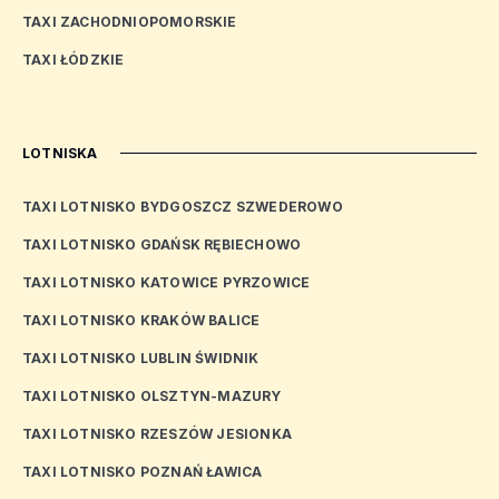
TAXI ZACHODNIOPOMORSKIE
TAXI ŁÓDZKIE
LOTNISKA
TAXI LOTNISKO BYDGOSZCZ SZWEDEROWO
TAXI LOTNISKO GDAŃSK RĘBIECHOWO
TAXI LOTNISKO KATOWICE PYRZOWICE
TAXI LOTNISKO KRAKÓW BALICE
TAXI LOTNISKO LUBLIN ŚWIDNIK
TAXI LOTNISKO OLSZTYN-MAZURY
TAXI LOTNISKO RZESZÓW JESIONKA
TAXI LOTNISKO POZNAŃ ŁAWICA