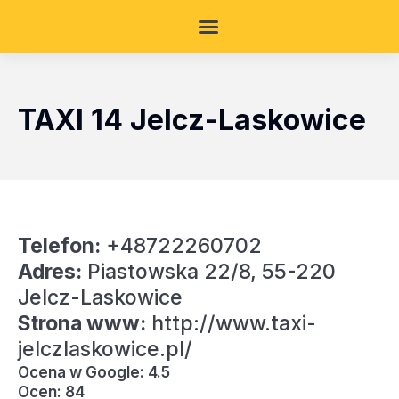
TAXI 14 Jelcz-Laskowice
Telefon:
+48722260702
Adres:
Piastowska 22/8, 55-220
Jelcz-Laskowice
Strona www:
http://www.taxi-
jelczlaskowice.pl/
Ocena w Google: 4.5
Ocen: 84