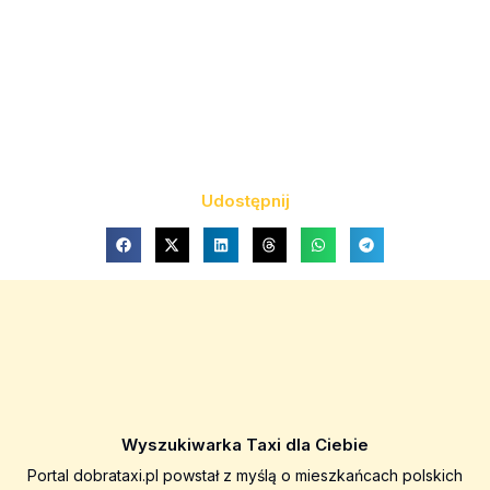
Udostępnij
Wyszukiwarka Taxi dla Ciebie
Portal dobrataxi.pl powstał z myślą o mieszkańcach polskich