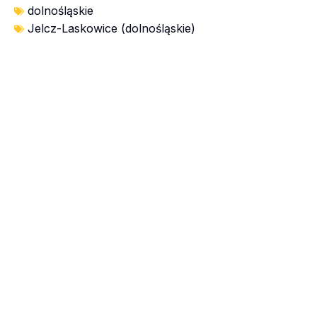
dolnośląskie
Jelcz-Laskowice (dolnośląskie)