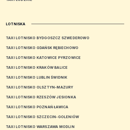
LOTNISKA
TAXI LOTNISKO BYDGOSZCZ SZWEDEROWO
TAXI LOTNISKO GDAŃSK RĘBIECHOWO
TAXI LOTNISKO KATOWICE PYRZOWICE
TAXI LOTNISKO KRAKÓW BALICE
TAXI LOTNISKO LUBLIN ŚWIDNIK
TAXI LOTNISKO OLSZTYN-MAZURY
TAXI LOTNISKO RZESZÓW JESIONKA
TAXI LOTNISKO POZNAŃ ŁAWICA
TAXI LOTNISKO SZCZECIN-GOLENIÓW
TAXI LOTNISKO WARSZAWA MODLIN