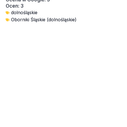
Ocen: 3
dolnośląskie
Oborniki Śląskie (dolnośląskie)