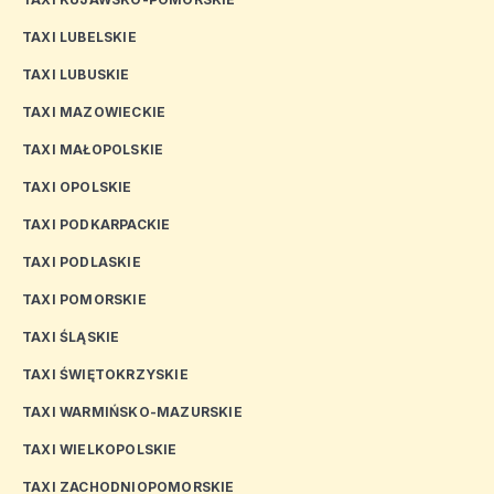
TAXI LUBELSKIE
TAXI LUBUSKIE
TAXI MAZOWIECKIE
TAXI MAŁOPOLSKIE
TAXI OPOLSKIE
TAXI PODKARPACKIE
TAXI PODLASKIE
TAXI POMORSKIE
TAXI ŚLĄSKIE
TAXI ŚWIĘTOKRZYSKIE
TAXI WARMIŃSKO-MAZURSKIE
TAXI WIELKOPOLSKIE
TAXI ZACHODNIOPOMORSKIE