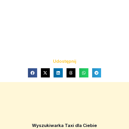
Udostępnij
Wyszukiwarka Taxi dla Ciebie