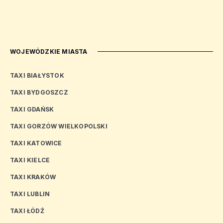
WOJEWÓDZKIE MIASTA
TAXI BIAŁYSTOK
TAXI BYDGOSZCZ
TAXI GDAŃSK
TAXI GORZÓW WIELKOPOLSKI
TAXI KATOWICE
TAXI KIELCE
TAXI KRAKÓW
TAXI LUBLIN
TAXI ŁÓDŹ