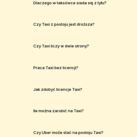
Dlaczego w taksówce siada się z tyłu?
Czy Taxi z postoju jest droższa?
Czy Taxi liczy w dwie strony?
Praca Taxi bez licencji?
Jak zdobyć licencje Taxi?
Ile można zarobić na Taxi?
Czy Uber może stać na postoju Taxi?