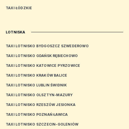
TAXI ŁÓDZKIE
LOTNISKA
TAXI LOTNISKO BYDGOSZCZ SZWEDEROWO
TAXI LOTNISKO GDAŃSK RĘBIECHOWO
TAXI LOTNISKO KATOWICE PYRZOWICE
TAXI LOTNISKO KRAKÓW BALICE
TAXI LOTNISKO LUBLIN ŚWIDNIK
TAXI LOTNISKO OLSZTYN-MAZURY
TAXI LOTNISKO RZESZÓW JESIONKA
TAXI LOTNISKO POZNAŃ ŁAWICA
TAXI LOTNISKO SZCZECIN-GOLENIÓW