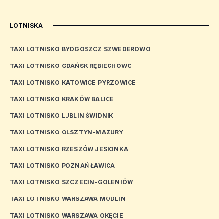
LOTNISKA
TAXI LOTNISKO BYDGOSZCZ SZWEDEROWO
TAXI LOTNISKO GDAŃSK RĘBIECHOWO
TAXI LOTNISKO KATOWICE PYRZOWICE
TAXI LOTNISKO KRAKÓW BALICE
TAXI LOTNISKO LUBLIN ŚWIDNIK
TAXI LOTNISKO OLSZTYN-MAZURY
TAXI LOTNISKO RZESZÓW JESIONKA
TAXI LOTNISKO POZNAŃ ŁAWICA
TAXI LOTNISKO SZCZECIN-GOLENIÓW
TAXI LOTNISKO WARSZAWA MODLIN
TAXI LOTNISKO WARSZAWA OKĘCIE