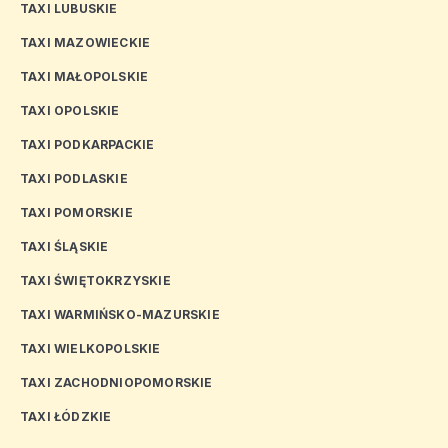
TAXI LUBUSKIE
TAXI MAZOWIECKIE
TAXI MAŁOPOLSKIE
TAXI OPOLSKIE
TAXI PODKARPACKIE
TAXI PODLASKIE
TAXI POMORSKIE
TAXI ŚLĄSKIE
TAXI ŚWIĘTOKRZYSKIE
TAXI WARMIŃSKO-MAZURSKIE
TAXI WIELKOPOLSKIE
TAXI ZACHODNIOPOMORSKIE
TAXI ŁÓDZKIE