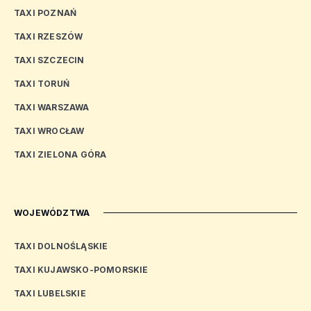
TAXI POZNAŃ
TAXI RZESZÓW
TAXI SZCZECIN
TAXI TORUŃ
TAXI WARSZAWA
TAXI WROCŁAW
TAXI ZIELONA GÓRA
WOJEWÓDZTWA
TAXI DOLNOŚLĄSKIE
TAXI KUJAWSKO-POMORSKIE
TAXI LUBELSKIE