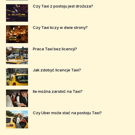
Czy Taxi z postoju jest droższa?
Czy Taxi liczy w dwie strony?
Praca Taxi bez licencji?
Jak zdobyć licencje Taxi?
Ile można zarobić na Taxi?
Czy Uber może stać na postoju Taxi?