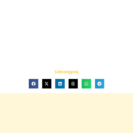
Udostępnij