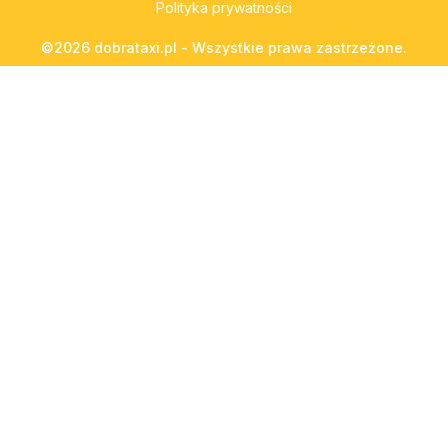
Polityka prywatności
©2026 dobrataxi.pl - Wszystkie prawa zastrzeżone.