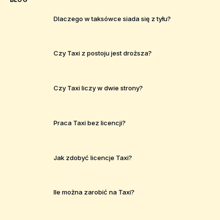
Dlaczego w taksówce siada się z tyłu?
Czy Taxi z postoju jest droższa?
Czy Taxi liczy w dwie strony?
Praca Taxi bez licencji?
Jak zdobyć licencje Taxi?
Ile można zarobić na Taxi?