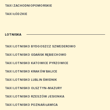
TAXI ZACHODNIOPOMORSKIE
TAXI ŁÓDZKIE
LOTNISKA
TAXI LOTNISKO BYDGOSZCZ SZWEDEROWO
TAXI LOTNISKO GDAŃSK RĘBIECHOWO
TAXI LOTNISKO KATOWICE PYRZOWICE
TAXI LOTNISKO KRAKÓW BALICE
TAXI LOTNISKO LUBLIN ŚWIDNIK
TAXI LOTNISKO OLSZTYN-MAZURY
TAXI LOTNISKO RZESZÓW JESIONKA
TAXI LOTNISKO POZNAŃ ŁAWICA