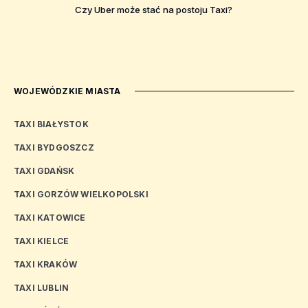
Czy Uber może stać na postoju Taxi?
WOJEWÓDZKIE MIASTA
TAXI BIAŁYSTOK
TAXI BYDGOSZCZ
TAXI GDAŃSK
TAXI GORZÓW WIELKOPOLSKI
TAXI KATOWICE
TAXI KIELCE
TAXI KRAKÓW
TAXI LUBLIN