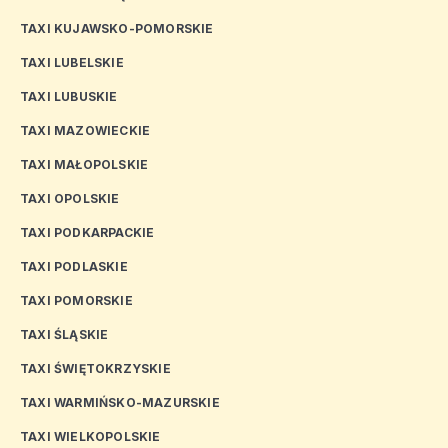
TAXI KUJAWSKO-POMORSKIE
TAXI LUBELSKIE
TAXI LUBUSKIE
TAXI MAZOWIECKIE
TAXI MAŁOPOLSKIE
TAXI OPOLSKIE
TAXI PODKARPACKIE
TAXI PODLASKIE
TAXI POMORSKIE
TAXI ŚLĄSKIE
TAXI ŚWIĘTOKRZYSKIE
TAXI WARMIŃSKO-MAZURSKIE
TAXI WIELKOPOLSKIE