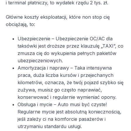
i terminal płatniczy, to wydatek rzędu 2 tys. zł.
Główne koszty eksploatacji, które non stop cię
obciążają, to:
Ubezpieczenie – Ubezpieczenie OC/AC dla
taksówki jest droższe przez klauzulę „TAXI”, co
zmusza cię do wykupienia pełnych pakietów
ubezpieczeniowych.
Amortyzacja i naprawy – Taka intensywna
praca, duża liczba kursów i przejechanych
kilometrów, oznacza, że twój pojazd szybko się
zużywa, musisz go często naprawiać,
konserwować i regularnie wymieniać opony.
Obsługa i mycie – Auto musi być czyste!
Regularne mycie jest absolutną koniecznością,
jeśli zależy ci na komforcie pasażerów i
utrzymaniu standardu usługi.