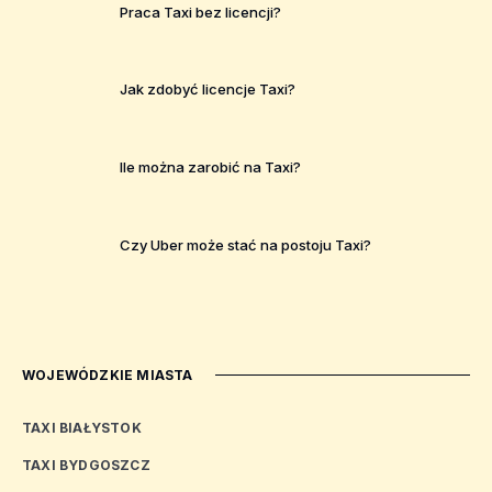
Praca Taxi bez licencji?
Jak zdobyć licencje Taxi?
Ile można zarobić na Taxi?
Czy Uber może stać na postoju Taxi?
WOJEWÓDZKIE MIASTA
TAXI BIAŁYSTOK
TAXI BYDGOSZCZ