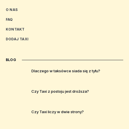
O NAS
FAQ
KONTAKT
DODAJ TAXI
BLOG
Dlaczego w taksówce siada się z tyłu?
Czy Taxi z postoju jest droższa?
Czy Taxi liczy w dwie strony?