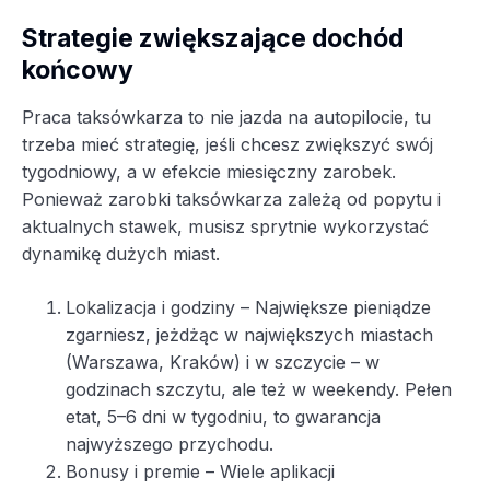
Strategie zwiększające dochód
końcowy
Praca taksówkarza to nie jazda na autopilocie, tu
trzeba mieć strategię, jeśli chcesz zwiększyć swój
tygodniowy, a w efekcie miesięczny zarobek.
Ponieważ zarobki taksówkarza zależą od popytu i
aktualnych stawek, musisz sprytnie wykorzystać
dynamikę dużych miast.
Lokalizacja i godziny – Największe pieniądze
zgarniesz, jeżdżąc w największych miastach
(Warszawa, Kraków) i w szczycie – w
godzinach szczytu, ale też w weekendy. Pełen
etat, 5–6 dni w tygodniu, to gwarancja
najwyższego przychodu.
Bonusy i premie – Wiele aplikacji