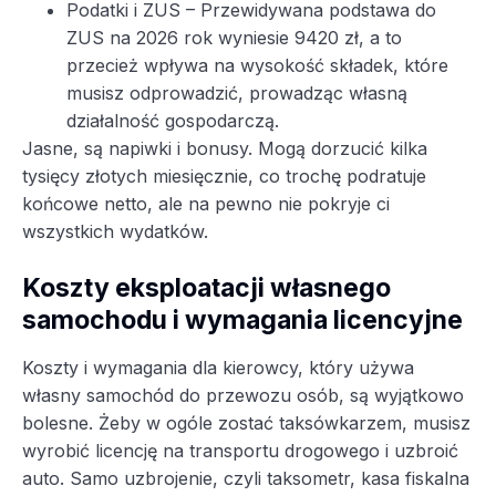
Podatki i ZUS – Przewidywana podstawa do
ZUS na 2026 rok wyniesie 9420 zł, a to
przecież wpływa na wysokość składek, które
musisz odprowadzić, prowadząc własną
działalność gospodarczą.
Jasne, są napiwki i bonusy. Mogą dorzucić kilka
tysięcy złotych miesięcznie, co trochę podratuje
końcowe netto, ale na pewno nie pokryje ci
wszystkich wydatków.
Koszty eksploatacji własnego
samochodu i wymagania licencyjne
Koszty i wymagania dla kierowcy, który używa
własny samochód do przewozu osób, są wyjątkowo
bolesne. Żeby w ogóle zostać taksówkarzem, musisz
wyrobić licencję na transportu drogowego i uzbroić
auto. Samo uzbrojenie, czyli taksometr, kasa fiskalna