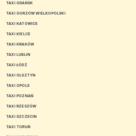
TAXI GDAŃSK
TAXI GORZÓW WIELKOPOLSKI
TAXI KATOWICE
TAXI KIELCE
TAXI KRAKÓW
TAXI LUBLIN
TAXI ŁÓDŹ
TAXI OLSZTYN
TAXI OPOLE
TAXI POZNAŃ
TAXI RZESZÓW
TAXI SZCZECIN
TAXI TORUŃ