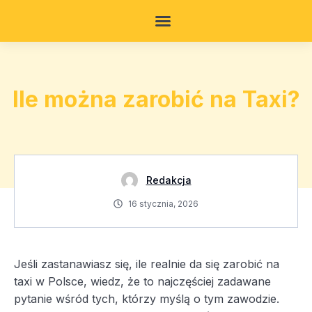
Ile można zarobić na Taxi?
Redakcja
16 stycznia, 2026
Jeśli zastanawiasz się, ile realnie da się zarobić na
taxi w Polsce, wiedz, że to najczęściej zadawane
pytanie wśród tych, którzy myślą o tym zawodzie.