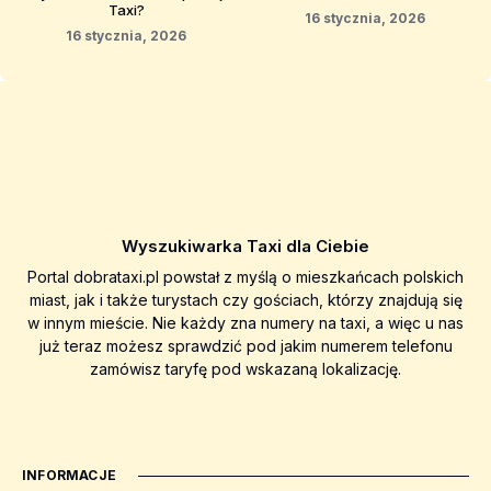
Taxi?
16 stycznia, 2026
16 stycznia, 2026
Wyszukiwarka Taxi dla Ciebie
Portal dobrataxi.pl powstał z myślą o mieszkańcach polskich
miast, jak i także turystach czy gościach, którzy znajdują się
w innym mieście. Nie każdy zna numery na taxi, a więc u nas
już teraz możesz sprawdzić pod jakim numerem telefonu
zamówisz taryfę pod wskazaną lokalizację.
INFORMACJE