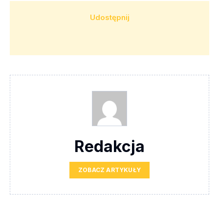
Udostępnij
Redakcja
ZOBACZ ARTYKUŁY