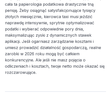
cała ta papierologia podatkowa drastycznie tną
pensję. Żeby osiągnąć satysfakcjonujące tysięcy
złotych miesięcznie, kierowca taxi musi jeździć
naprawdę intensywnie, sprytnie optymalizować
podatki i wybierać odpowiednie pory dnia,
maksymalizując zyski z dynamicznych stawek
aplikacji. Jeśli ogarniasz zarządzanie kosztami i
umiesz prowadzić działalność gospodarczą, realne
zarobki w 2026 roku mogą być całkiem
konkurencyjne. Ale jeśli nie masz pojęcia o
odliczeniach i kosztach, twoje netto może okazać się
rozczarowujące.