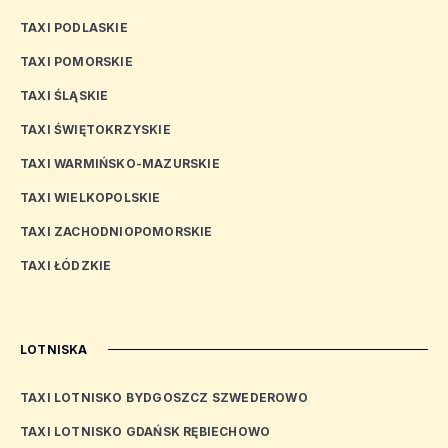
TAXI PODLASKIE
TAXI POMORSKIE
TAXI ŚLĄSKIE
TAXI ŚWIĘTOKRZYSKIE
TAXI WARMIŃSKO-MAZURSKIE
TAXI WIELKOPOLSKIE
TAXI ZACHODNIOPOMORSKIE
TAXI ŁÓDZKIE
LOTNISKA
TAXI LOTNISKO BYDGOSZCZ SZWEDEROWO
TAXI LOTNISKO GDAŃSK RĘBIECHOWO