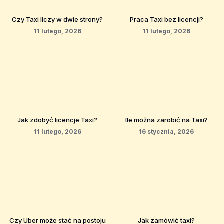
Czy Taxi liczy w dwie strony?
Praca Taxi bez licencji?
11 lutego, 2026
11 lutego, 2026
Jak zdobyć licencje Taxi?
Ile można zarobić na Taxi?
11 lutego, 2026
16 stycznia, 2026
Czy Uber może stać na postoju
Jak zamówić taxi?