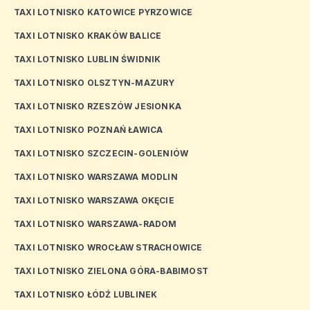
TAXI LOTNISKO KATOWICE PYRZOWICE
TAXI LOTNISKO KRAKÓW BALICE
TAXI LOTNISKO LUBLIN ŚWIDNIK
TAXI LOTNISKO OLSZTYN-MAZURY
TAXI LOTNISKO RZESZÓW JESIONKA
TAXI LOTNISKO POZNAŃ ŁAWICA
TAXI LOTNISKO SZCZECIN-GOLENIÓW
TAXI LOTNISKO WARSZAWA MODLIN
TAXI LOTNISKO WARSZAWA OKĘCIE
TAXI LOTNISKO WARSZAWA-RADOM
TAXI LOTNISKO WROCŁAW STRACHOWICE
TAXI LOTNISKO ZIELONA GÓRA-BABIMOST
TAXI LOTNISKO ŁÓDŹ LUBLINEK