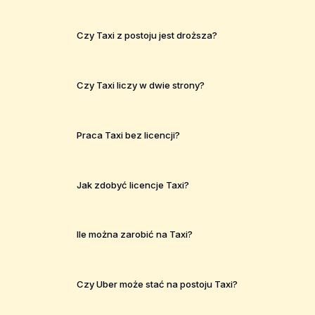
Czy Taxi z postoju jest droższa?
Czy Taxi liczy w dwie strony?
Praca Taxi bez licencji?
Jak zdobyć licencje Taxi?
Ile można zarobić na Taxi?
Czy Uber może stać na postoju Taxi?