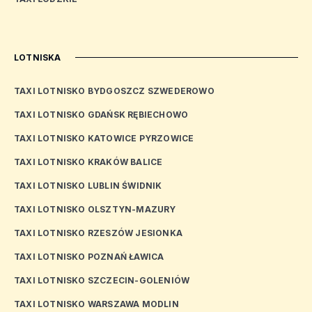
LOTNISKA
TAXI LOTNISKO BYDGOSZCZ SZWEDEROWO
TAXI LOTNISKO GDAŃSK RĘBIECHOWO
TAXI LOTNISKO KATOWICE PYRZOWICE
TAXI LOTNISKO KRAKÓW BALICE
TAXI LOTNISKO LUBLIN ŚWIDNIK
TAXI LOTNISKO OLSZTYN-MAZURY
TAXI LOTNISKO RZESZÓW JESIONKA
TAXI LOTNISKO POZNAŃ ŁAWICA
TAXI LOTNISKO SZCZECIN-GOLENIÓW
TAXI LOTNISKO WARSZAWA MODLIN