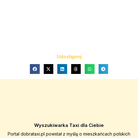
Udostępnij
Wyszukiwarka Taxi dla Ciebie
Portal dobrataxi.pl powstał z myślą o mieszkańcach polskich