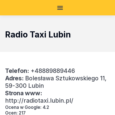
Radio Taxi Lubin
Telefon:
+48889889446
Adres:
Bolesława Sztukowskiego 11,
59-300 Lubin
Strona www:
http://radiotaxi.lubin.pl/
Ocena w Google: 4.2
Ocen: 217