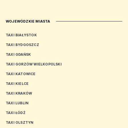
WOJEWÓDZKIE MIASTA
TAXI BIAŁYSTOK
TAXI BYDGOSZCZ
TAXI GDAŃSK
TAXI GORZÓW WIELKOPOLSKI
TAXI KATOWICE
TAXI KIELCE
TAXI KRAKÓW
TAXI LUBLIN
TAXI ŁÓDŹ
TAXI OLSZTYN