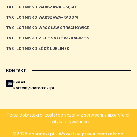
TAXI LOTNISKO WARSZAWA OKĘCIE
TAXI LOTNISKO WARSZAWA-RADOM
TAXI LOTNISKO WROCŁAW STRACHOWICE
TAXI LOTNISKO ZIELONA GÓRA-BABIMOST
TAXI LOTNISKO ŁÓDŹ LUBLINEK
KONTAKT
E-MAIL
kontakt@dobrataxi.pl
Portal
dobrataxi.pl
został połączony z serwisem
zlaptaryfe.pl
.
Polityka prywatności
©2026 dobrataxi.pl - Wszystkie prawa zastrzeżone.