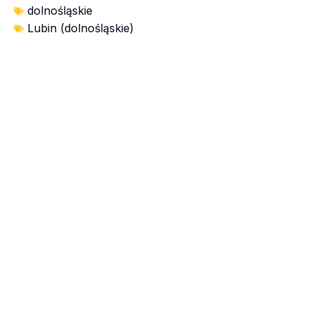
dolnośląskie
Lubin (dolnośląskie)