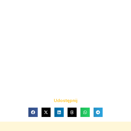
Udostępnij