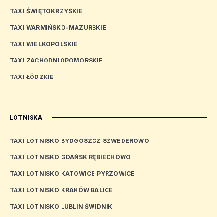
TAXI ŚWIĘTOKRZYSKIE
TAXI WARMIŃSKO-MAZURSKIE
TAXI WIELKOPOLSKIE
TAXI ZACHODNIOPOMORSKIE
TAXI ŁÓDZKIE
LOTNISKA
TAXI LOTNISKO BYDGOSZCZ SZWEDEROWO
TAXI LOTNISKO GDAŃSK RĘBIECHOWO
TAXI LOTNISKO KATOWICE PYRZOWICE
TAXI LOTNISKO KRAKÓW BALICE
TAXI LOTNISKO LUBLIN ŚWIDNIK