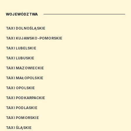
WOJEWÓDZTWA
TAXI DOLNOŚLĄSKIE
TAXI KUJAWSKO-POMORSKIE
TAXI LUBELSKIE
TAXI LUBUSKIE
TAXI MAZOWIECKIE
TAXI MAŁOPOLSKIE
TAXI OPOLSKIE
TAXI PODKARPACKIE
TAXI PODLASKIE
TAXI POMORSKIE
TAXI ŚLĄSKIE