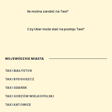
Ile można zarobić na Taxi?
Czy Uber może stać na postoju Taxi?
WOJEWÓDZKIE MIASTA
TAXI BIAŁYSTOK
TAXI BYDGOSZCZ
TAXI GDAŃSK
TAXI GORZÓW WIELKOPOLSKI
TAXI KATOWICE