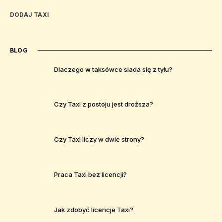
DODAJ TAXI
BLOG
Dlaczego w taksówce siada się z tyłu?
Czy Taxi z postoju jest droższa?
Czy Taxi liczy w dwie strony?
Praca Taxi bez licencji?
Jak zdobyć licencje Taxi?