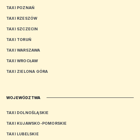
TAXI POZNAŃ
TAXI RZESZÓW
TAXI SZCZECIN
TAXI TORUŃ
TAXI WARSZAWA
TAXI WROCŁAW
TAXI ZIELONA GÓRA
WOJEWÓDZTWA
TAXI DOLNOŚLĄSKIE
TAXI KUJAWSKO-POMORSKIE
TAXI LUBELSKIE