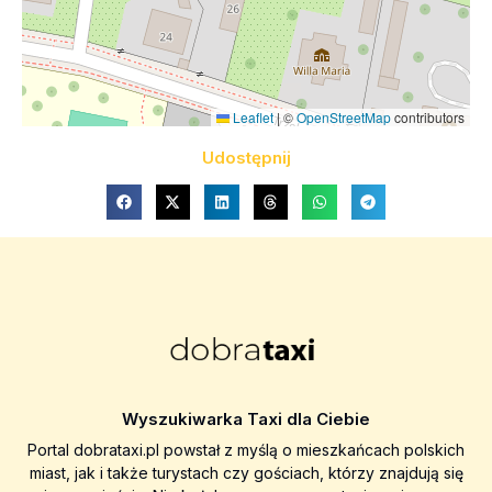
Leaflet
|
©
OpenStreetMap
contributors
Udostępnij
Wyszukiwarka Taxi dla Ciebie
Portal dobrataxi.pl powstał z myślą o mieszkańcach polskich
miast, jak i także turystach czy gościach, którzy znajdują się