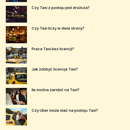
Czy Taxi z postoju jest droższa?
Czy Taxi liczy w dwie strony?
Praca Taxi bez licencji?
Jak zdobyć licencje Taxi?
Ile można zarobić na Taxi?
Czy Uber może stać na postoju Taxi?