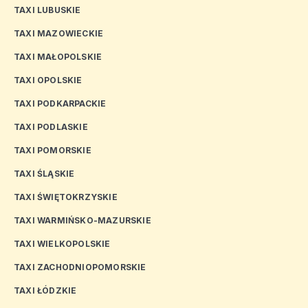
TAXI LUBUSKIE
TAXI MAZOWIECKIE
TAXI MAŁOPOLSKIE
TAXI OPOLSKIE
TAXI PODKARPACKIE
TAXI PODLASKIE
TAXI POMORSKIE
TAXI ŚLĄSKIE
TAXI ŚWIĘTOKRZYSKIE
TAXI WARMIŃSKO-MAZURSKIE
TAXI WIELKOPOLSKIE
TAXI ZACHODNIOPOMORSKIE
TAXI ŁÓDZKIE