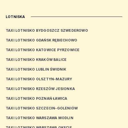
LOTNISKA
TAXI LOTNISKO BYDGOSZCZ SZWEDEROWO
TAXI LOTNISKO GDAŃSK RĘBIECHOWO
TAXI LOTNISKO KATOWICE PYRZOWICE
TAXI LOTNISKO KRAKÓW BALICE
TAXI LOTNISKO LUBLIN ŚWIDNIK
TAXI LOTNISKO OLSZTYN-MAZURY
TAXI LOTNISKO RZESZÓW JESIONKA
TAXI LOTNISKO POZNAŃ ŁAWICA
TAXI LOTNISKO SZCZECIN-GOLENIÓW
TAXI LOTNISKO WARSZAWA MODLIN
TAXI LOTNISKO WARSZAWA OKĘCIE