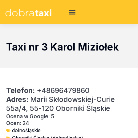
Taxi nr 3 Karol Miziołek
Telefon:
+48696479860
Adres:
Marii Skłodowskiej-Curie
55a/4, 55-120 Oborniki Śląskie
Ocena w Google: 5
Ocen: 24
dolnośląskie