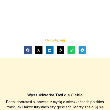
Udostępnij
Wyszukiwarka Taxi dla Ciebie
Portal dobrataxi.pl powstał z myślą o mieszkańcach polskich
miast, jak i także turystach czy gościach, którzy znajdują się