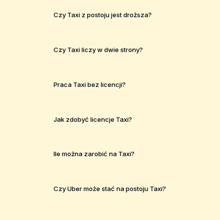
Czy Taxi z postoju jest droższa?
Czy Taxi liczy w dwie strony?
Praca Taxi bez licencji?
Jak zdobyć licencje Taxi?
Ile można zarobić na Taxi?
Czy Uber może stać na postoju Taxi?