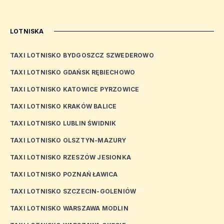
LOTNISKA
TAXI LOTNISKO BYDGOSZCZ SZWEDEROWO
TAXI LOTNISKO GDAŃSK RĘBIECHOWO
TAXI LOTNISKO KATOWICE PYRZOWICE
TAXI LOTNISKO KRAKÓW BALICE
TAXI LOTNISKO LUBLIN ŚWIDNIK
TAXI LOTNISKO OLSZTYN-MAZURY
TAXI LOTNISKO RZESZÓW JESIONKA
TAXI LOTNISKO POZNAŃ ŁAWICA
TAXI LOTNISKO SZCZECIN-GOLENIÓW
TAXI LOTNISKO WARSZAWA MODLIN