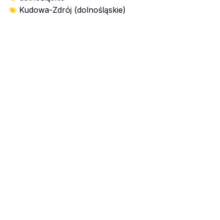
Kudowa-Zdrój (dolnośląskie)