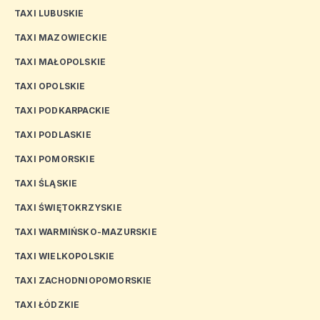
TAXI LUBUSKIE
TAXI MAZOWIECKIE
TAXI MAŁOPOLSKIE
TAXI OPOLSKIE
TAXI PODKARPACKIE
TAXI PODLASKIE
TAXI POMORSKIE
TAXI ŚLĄSKIE
TAXI ŚWIĘTOKRZYSKIE
TAXI WARMIŃSKO-MAZURSKIE
TAXI WIELKOPOLSKIE
TAXI ZACHODNIOPOMORSKIE
TAXI ŁÓDZKIE