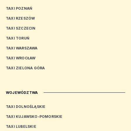
TAXI POZNAŃ
TAXI RZESZÓW
TAXI SZCZECIN
TAXI TORUŃ
TAXI WARSZAWA
TAXI WROCŁAW
TAXI ZIELONA GÓRA
WOJEWÓDZTWA
TAXI DOLNOŚLĄSKIE
TAXI KUJAWSKO-POMORSKIE
TAXI LUBELSKIE