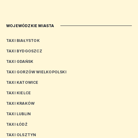
WOJEWÓDZKIE MIASTA
TAXI BIAŁYSTOK
TAXI BYDGOSZCZ
TAXI GDAŃSK
TAXI GORZÓW WIELKOPOLSKI
TAXI KATOWICE
TAXI KIELCE
TAXI KRAKÓW
TAXI LUBLIN
TAXI ŁÓDŹ
TAXI OLSZTYN