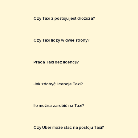
Czy Taxi z postoju jest droższa?
Czy Taxi liczy w dwie strony?
Praca Taxi bez licencji?
Jak zdobyć licencje Taxi?
Ile można zarobić na Taxi?
Czy Uber może stać na postoju Taxi?