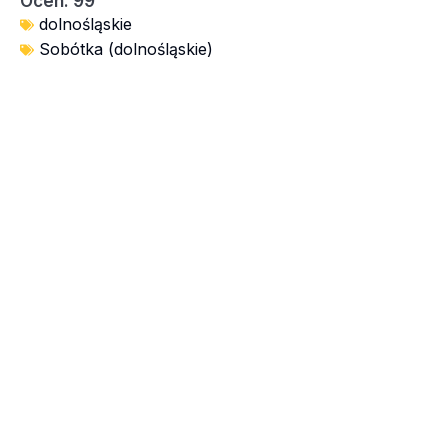
Ocen: 99
dolnośląskie
Sobótka (dolnośląskie)