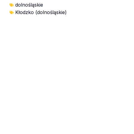
dolnośląskie
Kłodzko (dolnośląskie)