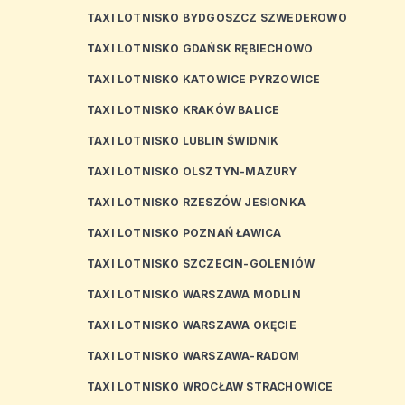
TAXI LOTNISKO BYDGOSZCZ SZWEDEROWO
TAXI LOTNISKO GDAŃSK RĘBIECHOWO
TAXI LOTNISKO KATOWICE PYRZOWICE
TAXI LOTNISKO KRAKÓW BALICE
TAXI LOTNISKO LUBLIN ŚWIDNIK
TAXI LOTNISKO OLSZTYN-MAZURY
TAXI LOTNISKO RZESZÓW JESIONKA
TAXI LOTNISKO POZNAŃ ŁAWICA
TAXI LOTNISKO SZCZECIN-GOLENIÓW
TAXI LOTNISKO WARSZAWA MODLIN
TAXI LOTNISKO WARSZAWA OKĘCIE
TAXI LOTNISKO WARSZAWA-RADOM
TAXI LOTNISKO WROCŁAW STRACHOWICE