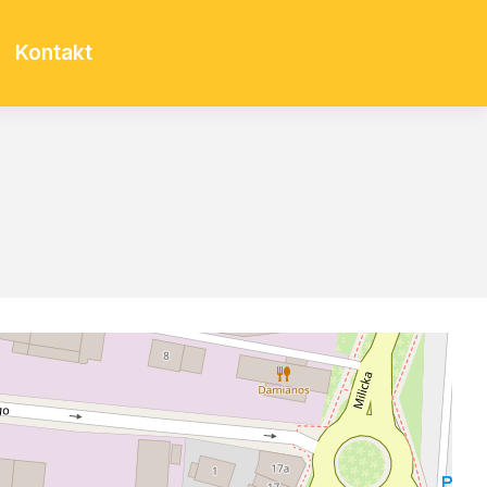
Kontakt