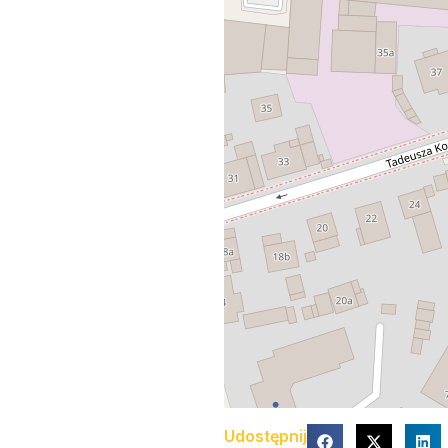
Udostępnij