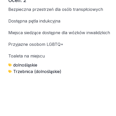
Ocen: 2
Bezpieczna przestrzeń dla osób transpłciowych
Dostępna pętla indukcyjna
Miejsca siedzące dostępne dla wózków inwalidzkich
Przyjazne osobom LGBTQ+
Toaleta na miejscu
dolnośląskie
Trzebnica (dolnośląskie)