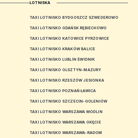
LOTNISKA
TAXI LOTNISKO BYDGOSZCZ SZWEDEROWO
TAXI LOTNISKO GDAŃSK RĘBIECHOWO
TAXI LOTNISKO KATOWICE PYRZOWICE
TAXI LOTNISKO KRAKÓW BALICE
TAXI LOTNISKO LUBLIN ŚWIDNIK
TAXI LOTNISKO OLSZTYN-MAZURY
TAXI LOTNISKO RZESZÓW JESIONKA
TAXI LOTNISKO POZNAŃ ŁAWICA
TAXI LOTNISKO SZCZECIN-GOLENIÓW
TAXI LOTNISKO WARSZAWA MODLIN
TAXI LOTNISKO WARSZAWA OKĘCIE
TAXI LOTNISKO WARSZAWA-RADOM