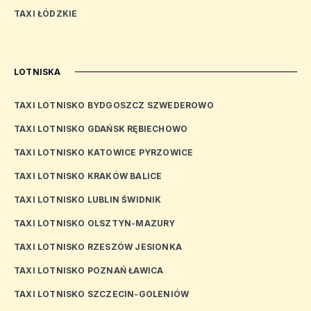
TAXI ŁÓDZKIE
LOTNISKA
TAXI LOTNISKO BYDGOSZCZ SZWEDEROWO
TAXI LOTNISKO GDAŃSK RĘBIECHOWO
TAXI LOTNISKO KATOWICE PYRZOWICE
TAXI LOTNISKO KRAKÓW BALICE
TAXI LOTNISKO LUBLIN ŚWIDNIK
TAXI LOTNISKO OLSZTYN-MAZURY
TAXI LOTNISKO RZESZÓW JESIONKA
TAXI LOTNISKO POZNAŃ ŁAWICA
TAXI LOTNISKO SZCZECIN-GOLENIÓW