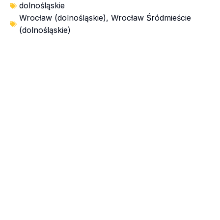
dolnośląskie
Wrocław (dolnośląskie)
,
Wrocław Śródmieście
(dolnośląskie)