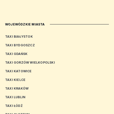
WOJEWÓDZKIE MIASTA
TAXI BIAŁYSTOK
TAXI BYDGOSZCZ
TAXI GDAŃSK
TAXI GORZÓW WIELKOPOLSKI
TAXI KATOWICE
TAXI KIELCE
TAXI KRAKÓW
TAXI LUBLIN
TAXI ŁÓDŹ