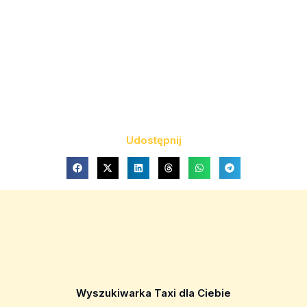
Udostępnij
Wyszukiwarka Taxi dla Ciebie