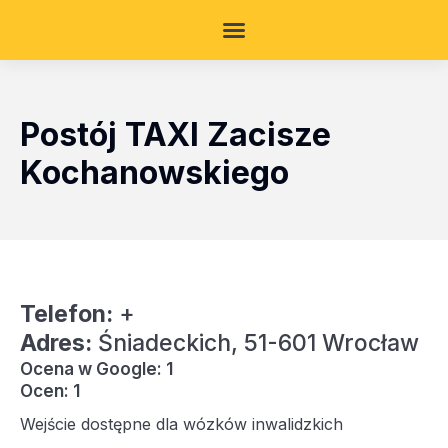
Postój TAXI Zacisze
Kochanowskiego
Telefon:
+
Adres:
Śniadeckich, 51-601 Wrocław
Ocena w Google: 1
Ocen: 1
Wejście dostępne dla wózków inwalidzkich