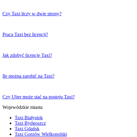
Czy Taxi liczy w dwie strony?
Praca Taxi bez licencji?
Jak zdobyć licencje Taxi?
Ile można zarobić na Taxi?
Czy Uber może stać na postoju Taxi?
Wojewódzkie miasta
Taxi Białystok
Taxi Bydgoszcz
Taxi Gdańsk
Taxi Gorzów Wielkopolski