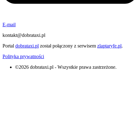
E-mail
kontakt@dobrataxi.pl
Portal
dobrataxi.pl
został połączony z serwisem
zlaptaryfe.pl
.
Polityka prywatności
©2026 dobrataxi.pl - Wszystkie prawa zastrzeżone.