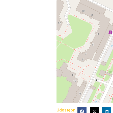
Udostępnij