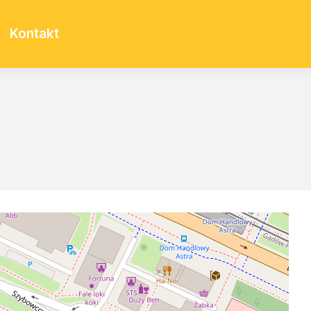
Kontakt