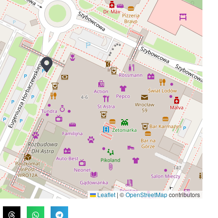
Leaflet
|
©
OpenStreetMap
contributors