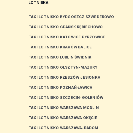
LOTNISKA
TAXI LOTNISKO BYDGOSZCZ SZWEDEROWO
TAXI LOTNISKO GDAŃSK RĘBIECHOWO
TAXI LOTNISKO KATOWICE PYRZOWICE
TAXI LOTNISKO KRAKÓW BALICE
TAXI LOTNISKO LUBLIN ŚWIDNIK
TAXI LOTNISKO OLSZTYN-MAZURY
TAXI LOTNISKO RZESZÓW JESIONKA
TAXI LOTNISKO POZNAŃ ŁAWICA
TAXI LOTNISKO SZCZECIN-GOLENIÓW
TAXI LOTNISKO WARSZAWA MODLIN
TAXI LOTNISKO WARSZAWA OKĘCIE
TAXI LOTNISKO WARSZAWA-RADOM