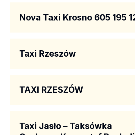
Nova Taxi Krosno 605 195 1
Taxi Rzeszów
TAXI RZESZÓW
Taxi Jasło – Taksówka