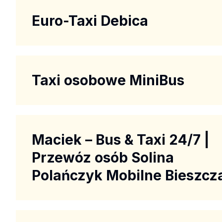
Euro-Taxi Debica
Taxi osobowe MiniBus
Maciek – Bus & Taxi 24/7 |
Przewóz osób Solina
Polańczyk Mobilne Bieszcz