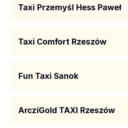
Taxi Przemyśl Hess Paweł
Taxi Comfort Rzeszów
Fun Taxi Sanok
ArcziGold TAXI Rzeszów