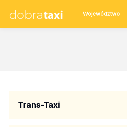
Województwo
Trans-Taxi