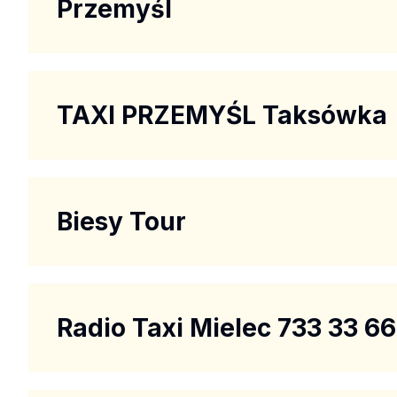
Przemyśl
TAXI PRZEMYŚL Taksówka
Biesy Tour
Radio Taxi Mielec 733 33 66