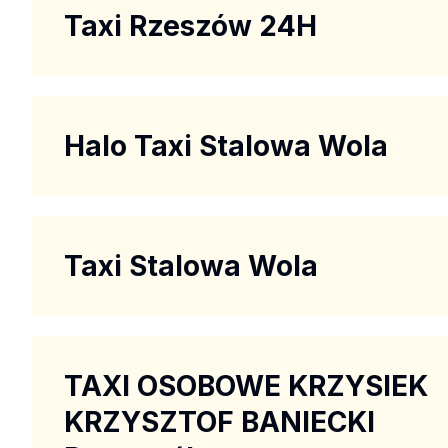
Taxi Rzeszów 24H
Halo Taxi Stalowa Wola
Taxi Stalowa Wola
TAXI OSOBOWE KRZYSIEK
KRZYSZTOF BANIECKI