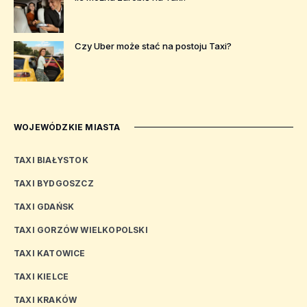
Czy Uber może stać na postoju Taxi?
WOJEWÓDZKIE MIASTA
TAXI BIAŁYSTOK
TAXI BYDGOSZCZ
TAXI GDAŃSK
TAXI GORZÓW WIELKOPOLSKI
TAXI KATOWICE
TAXI KIELCE
TAXI KRAKÓW