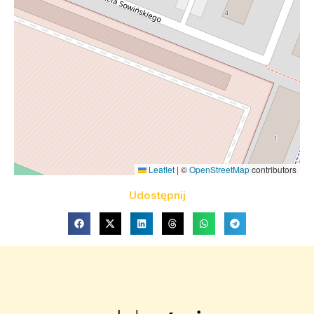
Leaflet
|
©
OpenStreetMap
contributors
Udostępnij