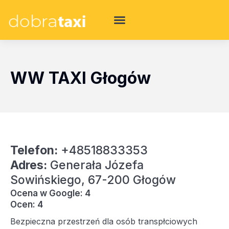
WW TAXI Głogów
Telefon:
+48518833353
Adres:
Generała Józefa
Sowińskiego, 67-200 Głogów
Ocena w Google: 4
Ocen: 4
Bezpieczna przestrzeń dla osób transpłciowych