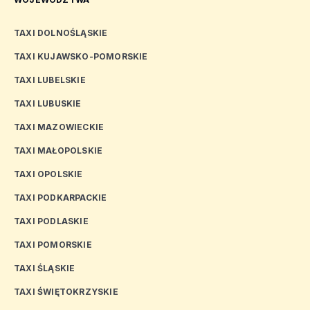
TAXI DOLNOŚLĄSKIE
TAXI KUJAWSKO-POMORSKIE
TAXI LUBELSKIE
TAXI LUBUSKIE
TAXI MAZOWIECKIE
TAXI MAŁOPOLSKIE
TAXI OPOLSKIE
TAXI PODKARPACKIE
TAXI PODLASKIE
TAXI POMORSKIE
TAXI ŚLĄSKIE
TAXI ŚWIĘTOKRZYSKIE