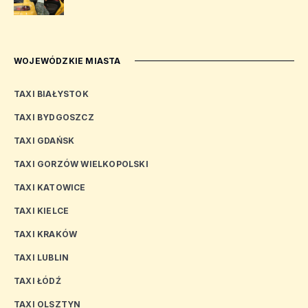
WOJEWÓDZKIE MIASTA
TAXI BIAŁYSTOK
TAXI BYDGOSZCZ
TAXI GDAŃSK
TAXI GORZÓW WIELKOPOLSKI
TAXI KATOWICE
TAXI KIELCE
TAXI KRAKÓW
TAXI LUBLIN
TAXI ŁÓDŹ
TAXI OLSZTYN