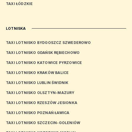
TAXI ŁÓDZKIE
LOTNISKA
TAXI LOTNISKO BYDGOSZCZ SZWEDEROWO
TAXI LOTNISKO GDAŃSK RĘBIECHOWO
TAXI LOTNISKO KATOWICE PYRZOWICE
TAXI LOTNISKO KRAKÓW BALICE
TAXI LOTNISKO LUBLIN ŚWIDNIK
TAXI LOTNISKO OLSZTYN-MAZURY
TAXI LOTNISKO RZESZÓW JESIONKA
TAXI LOTNISKO POZNAŃ ŁAWICA
TAXI LOTNISKO SZCZECIN-GOLENIÓW