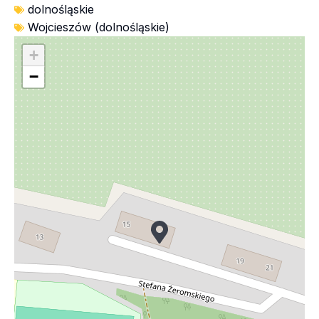
dolnośląskie
Wojcieszów (dolnośląskie)
+
−