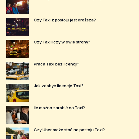
Czy Taxi z postoju jest droższa?
Czy Taxi liczy w dwie strony?
Praca Taxi bez licencji?
Jak zdobyć licencje Taxi?
Ile można zarobić na Taxi?
Czy Uber może stać na postoju Taxi?