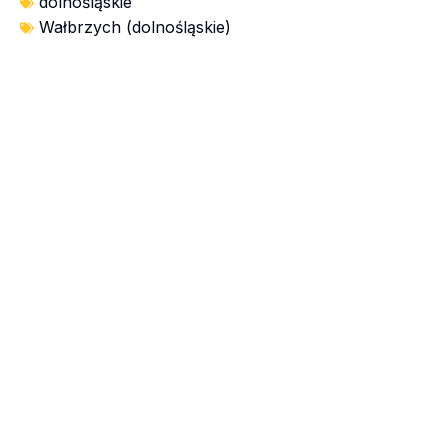
dolnośląskie
Wałbrzych (dolnośląskie)