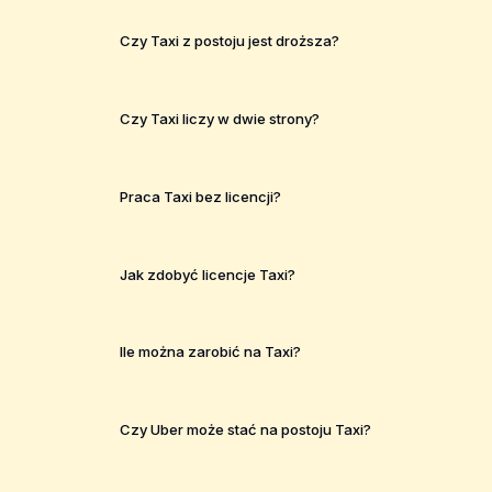
Czy Taxi z postoju jest droższa?
Czy Taxi liczy w dwie strony?
Praca Taxi bez licencji?
Jak zdobyć licencje Taxi?
Ile można zarobić na Taxi?
Czy Uber może stać na postoju Taxi?