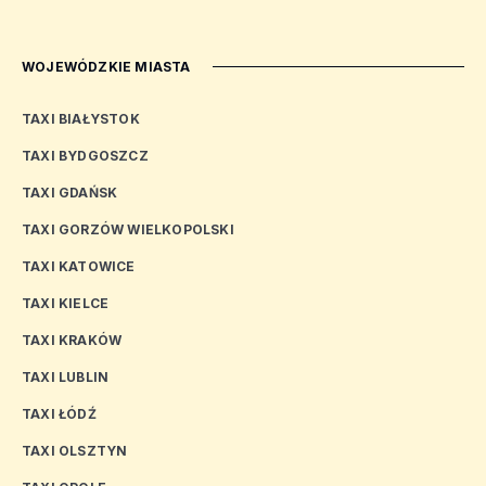
WOJEWÓDZKIE MIASTA
TAXI BIAŁYSTOK
TAXI BYDGOSZCZ
TAXI GDAŃSK
TAXI GORZÓW WIELKOPOLSKI
TAXI KATOWICE
TAXI KIELCE
TAXI KRAKÓW
TAXI LUBLIN
TAXI ŁÓDŹ
TAXI OLSZTYN