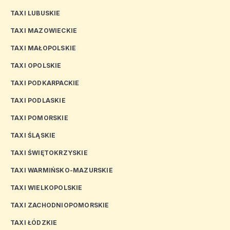
TAXI LUBUSKIE
TAXI MAZOWIECKIE
TAXI MAŁOPOLSKIE
TAXI OPOLSKIE
TAXI PODKARPACKIE
TAXI PODLASKIE
TAXI POMORSKIE
TAXI ŚLĄSKIE
TAXI ŚWIĘTOKRZYSKIE
TAXI WARMIŃSKO-MAZURSKIE
TAXI WIELKOPOLSKIE
TAXI ZACHODNIOPOMORSKIE
TAXI ŁÓDZKIE