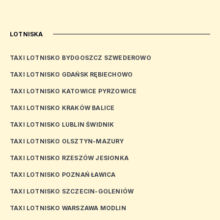
LOTNISKA
TAXI LOTNISKO BYDGOSZCZ SZWEDEROWO
TAXI LOTNISKO GDAŃSK RĘBIECHOWO
TAXI LOTNISKO KATOWICE PYRZOWICE
TAXI LOTNISKO KRAKÓW BALICE
TAXI LOTNISKO LUBLIN ŚWIDNIK
TAXI LOTNISKO OLSZTYN-MAZURY
TAXI LOTNISKO RZESZÓW JESIONKA
TAXI LOTNISKO POZNAŃ ŁAWICA
TAXI LOTNISKO SZCZECIN-GOLENIÓW
TAXI LOTNISKO WARSZAWA MODLIN