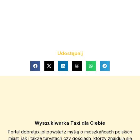
Udostępnij
Wyszukiwarka Taxi dla Ciebie
Portal dobrataxi.pl powstał z myślą o mieszkańcach polskich
miast, jak i także turystach czy gościach, którzy znajdują się