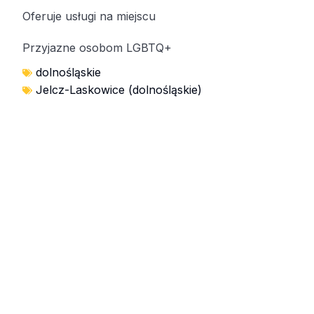
Oferuje usługi na miejscu
Przyjazne osobom LGBTQ+
dolnośląskie
Jelcz-Laskowice (dolnośląskie)