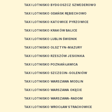
TAXI LOTNISKO BYDGOSZCZ SZWEDEROWO
TAXI LOTNISKO GDAŃSK RĘBIECHOWO
TAXI LOTNISKO KATOWICE PYRZOWICE
TAXI LOTNISKO KRAKÓW BALICE
TAXI LOTNISKO LUBLIN ŚWIDNIK
TAXI LOTNISKO OLSZTYN-MAZURY
TAXI LOTNISKO RZESZÓW JESIONKA
TAXI LOTNISKO POZNAŃ ŁAWICA
TAXI LOTNISKO SZCZECIN-GOLENIÓW
TAXI LOTNISKO WARSZAWA MODLIN
TAXI LOTNISKO WARSZAWA OKĘCIE
TAXI LOTNISKO WARSZAWA-RADOM
TAXI LOTNISKO WROCŁAW STRACHOWICE