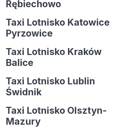
Rębiechowo
Taxi Lotnisko Katowice
Pyrzowice
Taxi Lotnisko Kraków
Balice
Taxi Lotnisko Lublin
Świdnik
Taxi Lotnisko Olsztyn-
Mazury