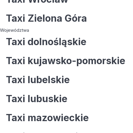
Taxi Zielona Góra
Województwa
Taxi dolnośląskie
Taxi kujawsko-pomorskie
Taxi lubelskie
Taxi lubuskie
Taxi mazowieckie