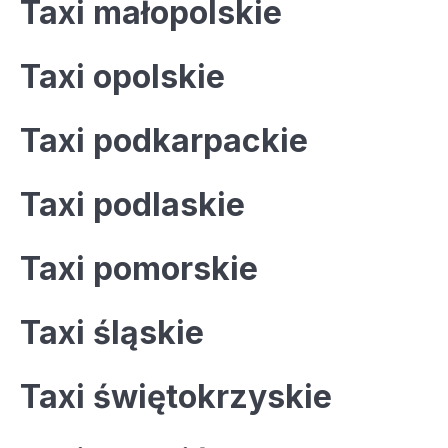
Taxi małopolskie
Taxi opolskie
Taxi podkarpackie
Taxi podlaskie
Taxi pomorskie
Taxi śląskie
Taxi świętokrzyskie