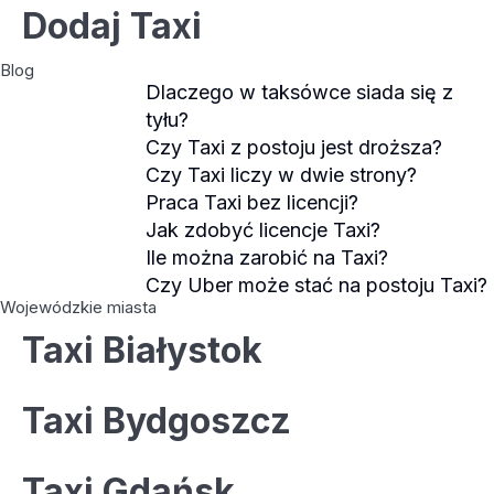
Dodaj Taxi
Blog
Dlaczego w taksówce siada się z
tyłu?
Czy Taxi z postoju jest droższa?
Czy Taxi liczy w dwie strony?
Praca Taxi bez licencji?
Jak zdobyć licencje Taxi?
Ile można zarobić na Taxi?
Czy Uber może stać na postoju Taxi?
Wojewódzkie miasta
Taxi Białystok
Taxi Bydgoszcz
Taxi Gdańsk