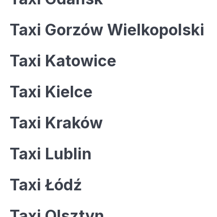
Taxi Gorzów Wielkopolski
Taxi Katowice
Taxi Kielce
Taxi Kraków
Taxi Lublin
Taxi Łódź
Taxi Olsztyn