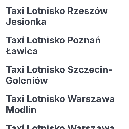
Taxi Lotnisko Rzeszów
Jesionka
Taxi Lotnisko Poznań
Ławica
Taxi Lotnisko Szczecin-
Goleniów
Taxi Lotnisko Warszawa
Modlin
Taxi Lotnisko Warszawa