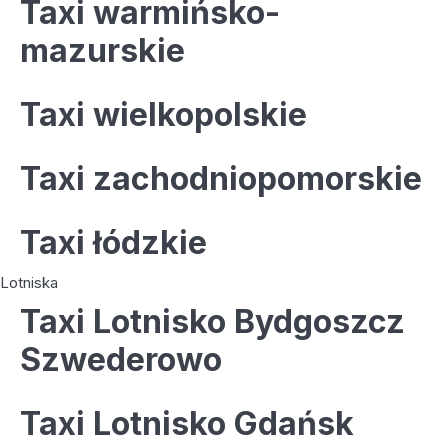
Taxi warmińsko-
mazurskie
Taxi wielkopolskie
Taxi zachodniopomorskie
Taxi łódzkie
Lotniska
Taxi Lotnisko Bydgoszcz
Szwederowo
Taxi Lotnisko Gdańsk