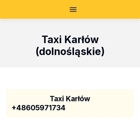
Taxi Karłów
(dolnośląskie)
Taxi Karłów
+48605971734