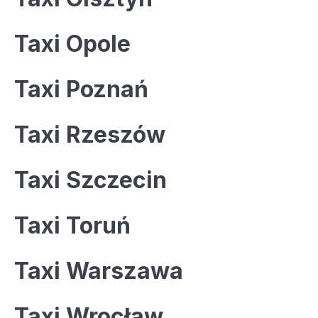
Taxi Opole
Taxi Poznań
Taxi Rzeszów
Taxi Szczecin
Taxi Toruń
Taxi Warszawa
Taxi Wrocław