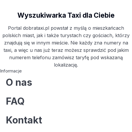
Wyszukiwarka Taxi dla Ciebie
Portal dobrataxi.pl powstał z myślą o mieszkańcach
polskich miast, jak i także turystach czy gościach, którzy
znajdują się w innym mieście. Nie każdy zna numery na
taxi, a więc u nas już teraz możesz sprawdzić pod jakim
numerem telefonu zamówisz taryfę pod wskazaną
lokalizację.
Informacje
O nas
FAQ
Kontakt