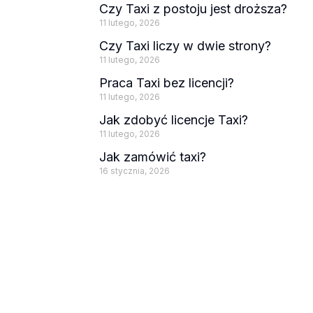
Czy Taxi z postoju jest droższa?
11 lutego, 2026
Czy Taxi liczy w dwie strony?
11 lutego, 2026
Praca Taxi bez licencji?
11 lutego, 2026
Jak zdobyć licencje Taxi?
11 lutego, 2026
Jak zamówić taxi?
16 stycznia, 2026