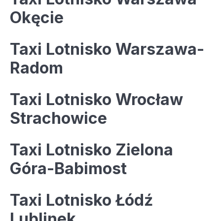
Okęcie
Taxi Lotnisko Warszawa-
Radom
Taxi Lotnisko Wrocław
Strachowice
Taxi Lotnisko Zielona
Góra-Babimost
Taxi Lotnisko Łódź
Lublinek