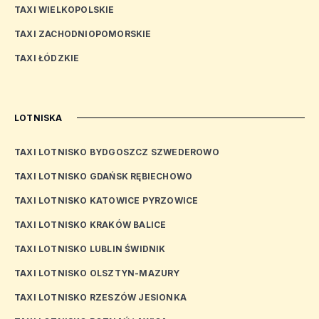
TAXI WIELKOPOLSKIE
TAXI ZACHODNIOPOMORSKIE
TAXI ŁÓDZKIE
LOTNISKA
TAXI LOTNISKO BYDGOSZCZ SZWEDEROWO
TAXI LOTNISKO GDAŃSK RĘBIECHOWO
TAXI LOTNISKO KATOWICE PYRZOWICE
TAXI LOTNISKO KRAKÓW BALICE
TAXI LOTNISKO LUBLIN ŚWIDNIK
TAXI LOTNISKO OLSZTYN-MAZURY
TAXI LOTNISKO RZESZÓW JESIONKA