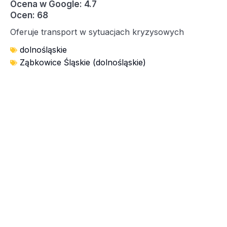
Ocena w Google: 4.7
Ocen: 68
Oferuje transport w sytuacjach kryzysowych
dolnośląskie
Ząbkowice Śląskie (dolnośląskie)