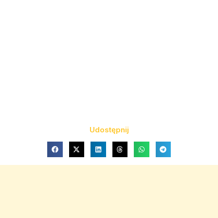
Udostępnij