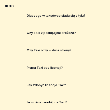
BLOG
Dlaczego w taksówce siada się z tyłu?
Czy Taxi z postoju jest droższa?
Czy Taxi liczy w dwie strony?
Praca Taxi bez licencji?
Jak zdobyć licencje Taxi?
Ile można zarobić na Taxi?