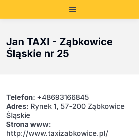
Jan TAXI - Ząbkowice
Śląskie nr 25
Telefon:
+48693166845
Adres:
Rynek 1, 57-200 Ząbkowice
Śląskie
Strona www:
http://www.taxizabkowice.pl/