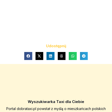
Udostępnij
Wyszukiwarka Taxi dla Ciebie
Portal dobrataxi.pl powstał z myślą o mieszkańcach polskich