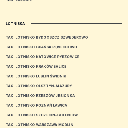
LOTNISKA
TAXI LOTNISKO BYDGOSZCZ SZWEDEROWO
TAXI LOTNISKO GDAŃSK RĘBIECHOWO
TAXI LOTNISKO KATOWICE PYRZOWICE
TAXI LOTNISKO KRAKÓW BALICE
TAXI LOTNISKO LUBLIN ŚWIDNIK
TAXI LOTNISKO OLSZTYN-MAZURY
TAXI LOTNISKO RZESZÓW JESIONKA
TAXI LOTNISKO POZNAŃ ŁAWICA
TAXI LOTNISKO SZCZECIN-GOLENIÓW
TAXI LOTNISKO WARSZAWA MODLIN