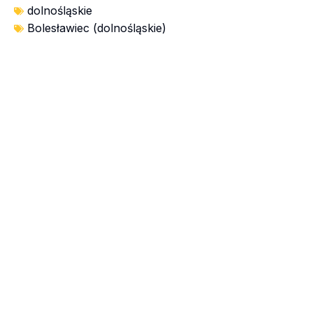
dolnośląskie
Bolesławiec (dolnośląskie)