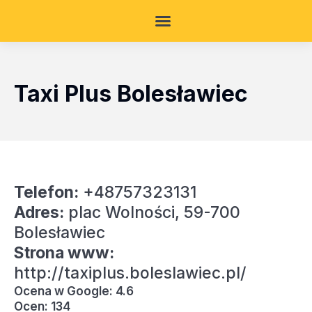
Taxi Plus Bolesławiec
Telefon:
+48757323131
Adres:
plac Wolności, 59-700
Bolesławiec
Strona www:
http://taxiplus.boleslawiec.pl/
Ocena w Google: 4.6
Ocen: 134