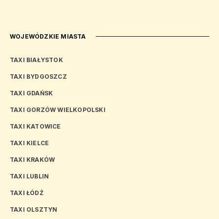
WOJEWÓDZKIE MIASTA
TAXI BIAŁYSTOK
TAXI BYDGOSZCZ
TAXI GDAŃSK
TAXI GORZÓW WIELKOPOLSKI
TAXI KATOWICE
TAXI KIELCE
TAXI KRAKÓW
TAXI LUBLIN
TAXI ŁÓDŹ
TAXI OLSZTYN