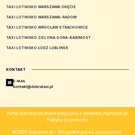
TAXI LOTNISKO WARSZAWA OKĘCIE
TAXI LOTNISKO WARSZAWA-RADOM
TAXI LOTNISKO WROCŁAW STRACHOWICE
TAXI LOTNISKO ZIELONA GÓRA-BABIMOST
TAXI LOTNISKO ŁÓDŹ LUBLINEK
KONTAKT
E-MAIL
kontakt@dobrataxi.pl
Portal
dobrataxi.pl
został połączony z serwisem
zlaptaryfe.pl
.
Polityka prywatności
©2026 dobrataxi.pl - Wszystkie prawa zastrzeżone.