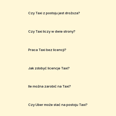
Czy Taxi z postoju jest droższa?
Czy Taxi liczy w dwie strony?
Praca Taxi bez licencji?
Jak zdobyć licencje Taxi?
Ile można zarobić na Taxi?
Czy Uber może stać na postoju Taxi?