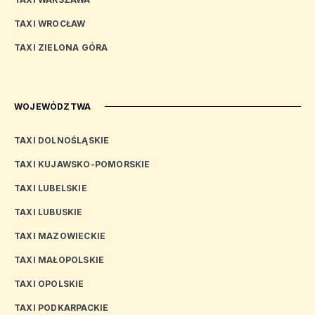
TAXI WROCŁAW
TAXI ZIELONA GÓRA
WOJEWÓDZTWA
TAXI DOLNOŚLĄSKIE
TAXI KUJAWSKO-POMORSKIE
TAXI LUBELSKIE
TAXI LUBUSKIE
TAXI MAZOWIECKIE
TAXI MAŁOPOLSKIE
TAXI OPOLSKIE
TAXI PODKARPACKIE