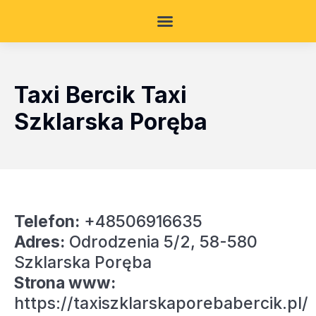
Taxi Bercik Taxi
Szklarska Poręba
Telefon:
+48506916635
Adres:
Odrodzenia 5/2, 58-580
Szklarska Poręba
Strona www:
https://taxiszklarskaporebabercik.pl/