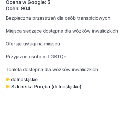
Ocena w Google: 5
Ocen: 904
Bezpieczna przestrzeń dla osób transpłciowych
Miejsca siedzące dostępne dla wózków inwalidzkich
Oferuje usługi na miejscu
Przyjazne osobom LGBTQ+
Toaleta dostępna dla wózków inwalidzkich
dolnośląskie
Szklarska Poręba (dolnośląskie)