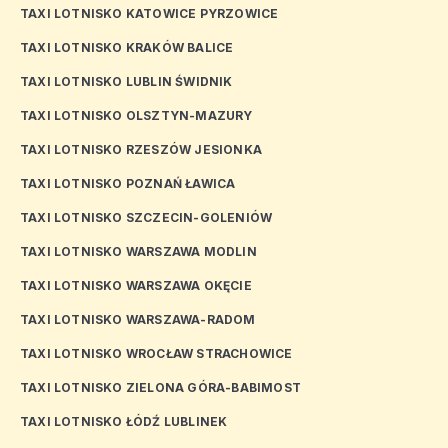
TAXI LOTNISKO KATOWICE PYRZOWICE
TAXI LOTNISKO KRAKÓW BALICE
TAXI LOTNISKO LUBLIN ŚWIDNIK
TAXI LOTNISKO OLSZTYN-MAZURY
TAXI LOTNISKO RZESZÓW JESIONKA
TAXI LOTNISKO POZNAŃ ŁAWICA
TAXI LOTNISKO SZCZECIN-GOLENIÓW
TAXI LOTNISKO WARSZAWA MODLIN
TAXI LOTNISKO WARSZAWA OKĘCIE
TAXI LOTNISKO WARSZAWA-RADOM
TAXI LOTNISKO WROCŁAW STRACHOWICE
TAXI LOTNISKO ZIELONA GÓRA-BABIMOST
TAXI LOTNISKO ŁÓDŹ LUBLINEK