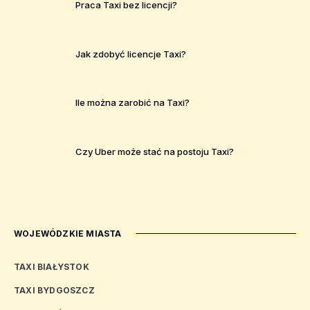
Praca Taxi bez licencji?
Jak zdobyć licencje Taxi?
Ile można zarobić na Taxi?
Czy Uber może stać na postoju Taxi?
WOJEWÓDZKIE MIASTA
TAXI BIAŁYSTOK
TAXI BYDGOSZCZ