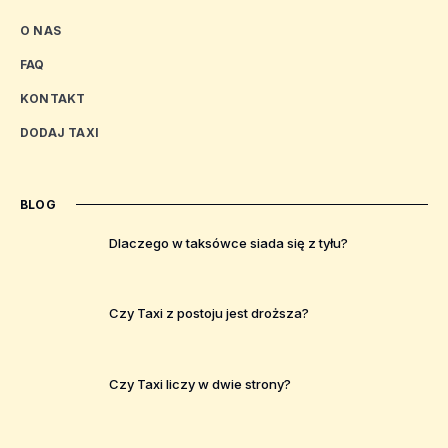
O NAS
FAQ
KONTAKT
DODAJ TAXI
BLOG
Dlaczego w taksówce siada się z tyłu?
Czy Taxi z postoju jest droższa?
Czy Taxi liczy w dwie strony?