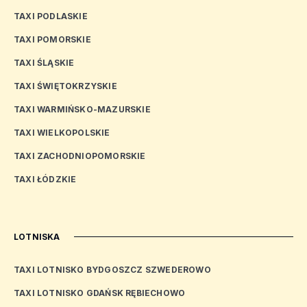
TAXI PODLASKIE
TAXI POMORSKIE
TAXI ŚLĄSKIE
TAXI ŚWIĘTOKRZYSKIE
TAXI WARMIŃSKO-MAZURSKIE
TAXI WIELKOPOLSKIE
TAXI ZACHODNIOPOMORSKIE
TAXI ŁÓDZKIE
LOTNISKA
TAXI LOTNISKO BYDGOSZCZ SZWEDEROWO
TAXI LOTNISKO GDAŃSK RĘBIECHOWO