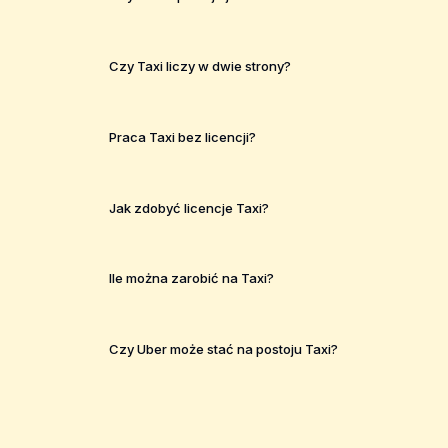
Czy Taxi liczy w dwie strony?
Praca Taxi bez licencji?
Jak zdobyć licencje Taxi?
Ile można zarobić na Taxi?
Czy Uber może stać na postoju Taxi?