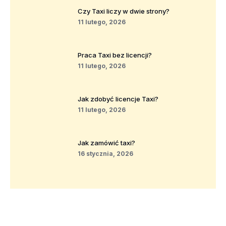
Czy Taxi liczy w dwie strony?
11 lutego, 2026
Praca Taxi bez licencji?
11 lutego, 2026
Jak zdobyć licencje Taxi?
11 lutego, 2026
Jak zamówić taxi?
16 stycznia, 2026