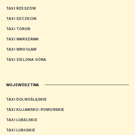
TAXI RZESZÓW
TAXI SZCZECIN
TAXI TORUŃ
TAXI WARSZAWA
TAXI WROCŁAW
TAXI ZIELONA GÓRA
WOJEWÓDZTWA
TAXI DOLNOŚLĄSKIE
TAXI KUJAWSKO-POMORSKIE
TAXI LUBELSKIE
TAXI LUBUSKIE