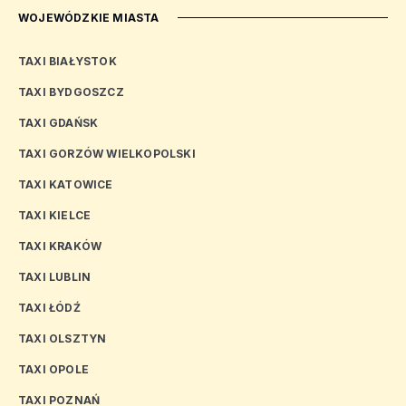
WOJEWÓDZKIE MIASTA
TAXI BIAŁYSTOK
TAXI BYDGOSZCZ
TAXI GDAŃSK
TAXI GORZÓW WIELKOPOLSKI
TAXI KATOWICE
TAXI KIELCE
TAXI KRAKÓW
TAXI LUBLIN
TAXI ŁÓDŹ
TAXI OLSZTYN
TAXI OPOLE
TAXI POZNAŃ