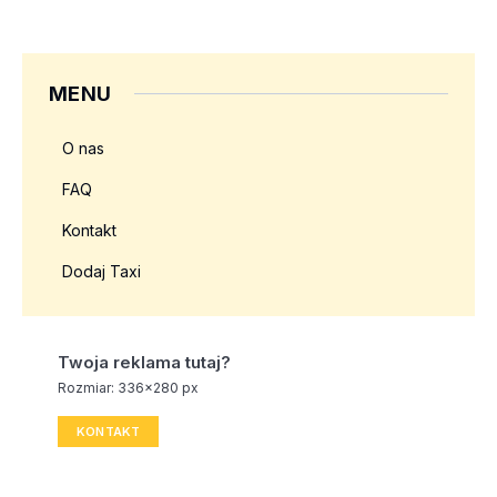
MENU
O nas
FAQ
Kontakt
Dodaj Taxi
Twoja reklama tutaj?
Rozmiar: 336x280 px
KONTAKT