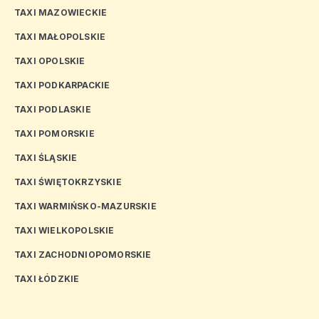
TAXI MAZOWIECKIE
TAXI MAŁOPOLSKIE
TAXI OPOLSKIE
TAXI PODKARPACKIE
TAXI PODLASKIE
TAXI POMORSKIE
TAXI ŚLĄSKIE
TAXI ŚWIĘTOKRZYSKIE
TAXI WARMIŃSKO-MAZURSKIE
TAXI WIELKOPOLSKIE
TAXI ZACHODNIOPOMORSKIE
TAXI ŁÓDZKIE