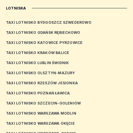
LOTNISKA
TAXI LOTNISKO BYDGOSZCZ SZWEDEROWO
TAXI LOTNISKO GDAŃSK RĘBIECHOWO
TAXI LOTNISKO KATOWICE PYRZOWICE
TAXI LOTNISKO KRAKÓW BALICE
TAXI LOTNISKO LUBLIN ŚWIDNIK
TAXI LOTNISKO OLSZTYN-MAZURY
TAXI LOTNISKO RZESZÓW JESIONKA
TAXI LOTNISKO POZNAŃ ŁAWICA
TAXI LOTNISKO SZCZECIN-GOLENIÓW
TAXI LOTNISKO WARSZAWA MODLIN
TAXI LOTNISKO WARSZAWA OKĘCIE