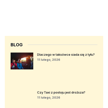
BLOG
Dlaczego w taksówce siada się z tyłu?
11 lutego, 2026
Czy Taxi z postoju jest droższa?
11 lutego, 2026