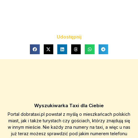
Udostępnij
Wyszukiwarka Taxi dla Ciebie
Portal dobrataxi.pl powstał z myślą o mieszkańcach polskich
miast, jak i także turystach czy gościach, którzy znajdują się
w innym mieście. Nie każdy zna numery na taxi, a więc u nas
już teraz możesz sprawdzić pod jakim numerem telefonu