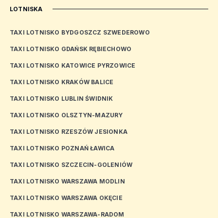
LOTNISKA
TAXI LOTNISKO BYDGOSZCZ SZWEDEROWO
TAXI LOTNISKO GDAŃSK RĘBIECHOWO
TAXI LOTNISKO KATOWICE PYRZOWICE
TAXI LOTNISKO KRAKÓW BALICE
TAXI LOTNISKO LUBLIN ŚWIDNIK
TAXI LOTNISKO OLSZTYN-MAZURY
TAXI LOTNISKO RZESZÓW JESIONKA
TAXI LOTNISKO POZNAŃ ŁAWICA
TAXI LOTNISKO SZCZECIN-GOLENIÓW
TAXI LOTNISKO WARSZAWA MODLIN
TAXI LOTNISKO WARSZAWA OKĘCIE
TAXI LOTNISKO WARSZAWA-RADOM