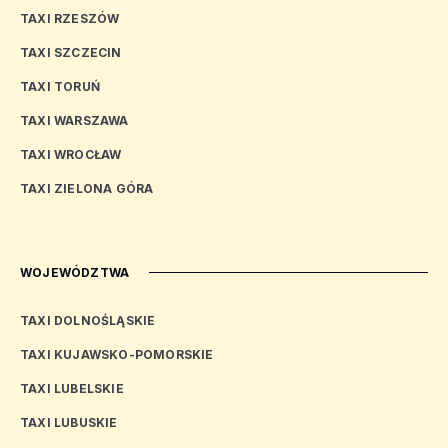
TAXI RZESZÓW
TAXI SZCZECIN
TAXI TORUŃ
TAXI WARSZAWA
TAXI WROCŁAW
TAXI ZIELONA GÓRA
WOJEWÓDZTWA
TAXI DOLNOŚLĄSKIE
TAXI KUJAWSKO-POMORSKIE
TAXI LUBELSKIE
TAXI LUBUSKIE