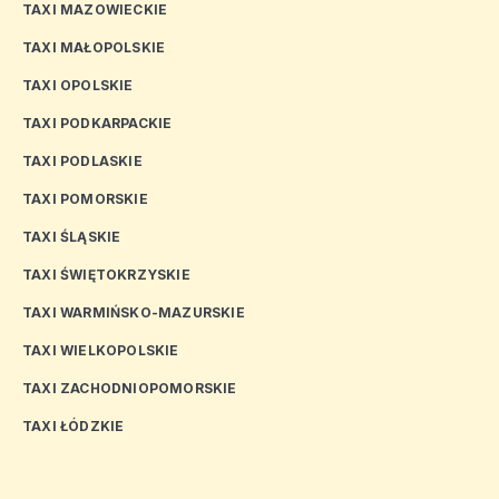
TAXI MAZOWIECKIE
TAXI MAŁOPOLSKIE
TAXI OPOLSKIE
TAXI PODKARPACKIE
TAXI PODLASKIE
TAXI POMORSKIE
TAXI ŚLĄSKIE
TAXI ŚWIĘTOKRZYSKIE
TAXI WARMIŃSKO-MAZURSKIE
TAXI WIELKOPOLSKIE
TAXI ZACHODNIOPOMORSKIE
TAXI ŁÓDZKIE