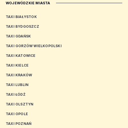
WOJEWÓDZKIE MIASTA
TAXI BIAŁYSTOK
TAXI BYDGOSZCZ
TAXI GDAŃSK
TAXI GORZÓW WIELKOPOLSKI
TAXI KATOWICE
TAXI KIELCE
TAXI KRAKÓW
TAXI LUBLIN
TAXI ŁÓDŹ
TAXI OLSZTYN
TAXI OPOLE
TAXI POZNAŃ