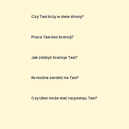
Czy Taxi liczy w dwie strony?
Praca Taxi bez licencji?
Jak zdobyć licencje Taxi?
Ile można zarobić na Taxi?
Czy Uber może stać na postoju Taxi?