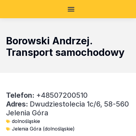
Borowski Andrzej.
Transport samochodowy
Telefon:
+48507200510
Adres:
Dwudziestolecia 1c/6, 58-560
Jelenia Góra
dolnośląskie
Jelenia Góra (dolnośląskie)