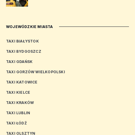
WOJEWÓDZKIE MIASTA
TAXI BIAŁYSTOK
TAXI BYDGOSZCZ
TAXI GDAŃSK
TAXI GORZÓW WIELKOPOLSKI
TAXI KATOWICE
TAXI KIELCE
TAXI KRAKÓW
TAXI LUBLIN
TAXI ŁÓDŹ
TAXI OLSZTYN