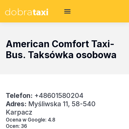
American Comfort Taxi-
Bus. Taksówka osobowa
Telefon:
+48601580204
Adres:
Myśliwska 11, 58-540
Karpacz
Ocena w Google: 4.8
Ocen: 36