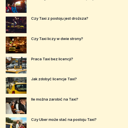
Czy Taxi z postoju jest droższa?
Czy Taxi liczy w dwie strony?
Praca Taxi bez licencji?
Jak zdobyć licencje Taxi?
Ile można zarobić na Taxi?
Czy Uber może stać na postoju Taxi?