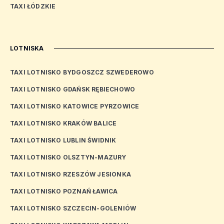
TAXI ŁÓDZKIE
LOTNISKA
TAXI LOTNISKO BYDGOSZCZ SZWEDEROWO
TAXI LOTNISKO GDAŃSK RĘBIECHOWO
TAXI LOTNISKO KATOWICE PYRZOWICE
TAXI LOTNISKO KRAKÓW BALICE
TAXI LOTNISKO LUBLIN ŚWIDNIK
TAXI LOTNISKO OLSZTYN-MAZURY
TAXI LOTNISKO RZESZÓW JESIONKA
TAXI LOTNISKO POZNAŃ ŁAWICA
TAXI LOTNISKO SZCZECIN-GOLENIÓW