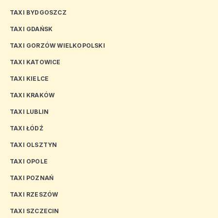
TAXI BYDGOSZCZ
TAXI GDAŃSK
TAXI GORZÓW WIELKOPOLSKI
TAXI KATOWICE
TAXI KIELCE
TAXI KRAKÓW
TAXI LUBLIN
TAXI ŁÓDŹ
TAXI OLSZTYN
TAXI OPOLE
TAXI POZNAŃ
TAXI RZESZÓW
TAXI SZCZECIN