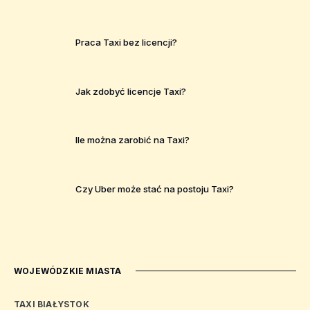
Praca Taxi bez licencji?
Jak zdobyć licencje Taxi?
Ile można zarobić na Taxi?
Czy Uber może stać na postoju Taxi?
WOJEWÓDZKIE MIASTA
TAXI BIAŁYSTOK