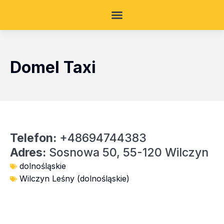
Domel Taxi
Telefon:
+48694744383
Adres:
Sosnowa 50, 55-120 Wilczyn
dolnośląskie
Wilczyn Leśny (dolnośląskie)