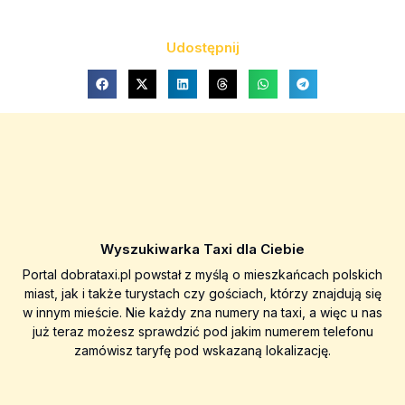
Udostępnij
Wyszukiwarka Taxi dla Ciebie
Portal dobrataxi.pl powstał z myślą o mieszkańcach polskich
miast, jak i także turystach czy gościach, którzy znajdują się
w innym mieście. Nie każdy zna numery na taxi, a więc u nas
już teraz możesz sprawdzić pod jakim numerem telefonu
zamówisz taryfę pod wskazaną lokalizację.