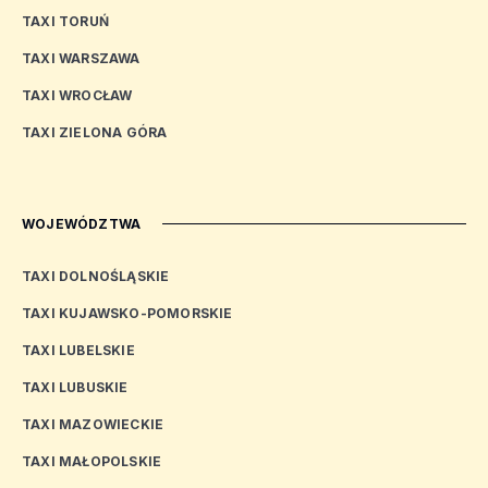
TAXI TORUŃ
TAXI WARSZAWA
TAXI WROCŁAW
TAXI ZIELONA GÓRA
WOJEWÓDZTWA
TAXI DOLNOŚLĄSKIE
TAXI KUJAWSKO-POMORSKIE
TAXI LUBELSKIE
TAXI LUBUSKIE
TAXI MAZOWIECKIE
TAXI MAŁOPOLSKIE