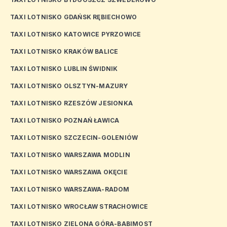
TAXI LOTNISKO GDAŃSK RĘBIECHOWO
TAXI LOTNISKO KATOWICE PYRZOWICE
TAXI LOTNISKO KRAKÓW BALICE
TAXI LOTNISKO LUBLIN ŚWIDNIK
TAXI LOTNISKO OLSZTYN-MAZURY
TAXI LOTNISKO RZESZÓW JESIONKA
TAXI LOTNISKO POZNAŃ ŁAWICA
TAXI LOTNISKO SZCZECIN-GOLENIÓW
TAXI LOTNISKO WARSZAWA MODLIN
TAXI LOTNISKO WARSZAWA OKĘCIE
TAXI LOTNISKO WARSZAWA-RADOM
TAXI LOTNISKO WROCŁAW STRACHOWICE
TAXI LOTNISKO ZIELONA GÓRA-BABIMOST