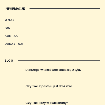
INFORMACJE
O NAS
FAQ
KONTAKT
DODAJ TAXI
BLOG
Dlaczego w taksówce siada się z tyłu?
Czy Taxi z postoju jest droższa?
Czy Taxi liczy w dwie strony?