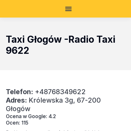
Taxi Głogów -Radio Taxi
9622
Telefon:
+48768349622
Adres:
Królewska 3g, 67-200
Głogów
Ocena w Google: 4.2
Ocen: 115