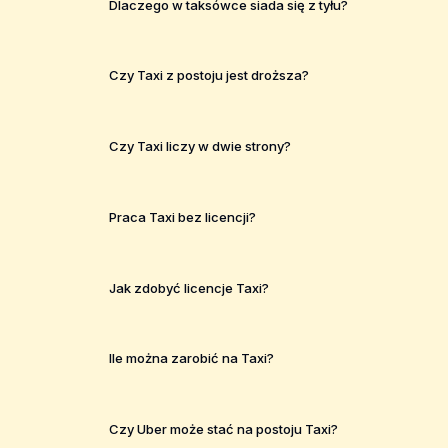
Dlaczego w taksówce siada się z tyłu?
Czy Taxi z postoju jest droższa?
Czy Taxi liczy w dwie strony?
Praca Taxi bez licencji?
Jak zdobyć licencje Taxi?
Ile można zarobić na Taxi?
Czy Uber może stać na postoju Taxi?