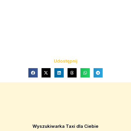
Udostępnij
Wyszukiwarka Taxi dla Ciebie