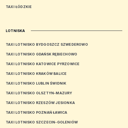
TAXI ŁÓDZKIE
LOTNISKA
TAXI LOTNISKO BYDGOSZCZ SZWEDEROWO
TAXI LOTNISKO GDAŃSK RĘBIECHOWO
TAXI LOTNISKO KATOWICE PYRZOWICE
TAXI LOTNISKO KRAKÓW BALICE
TAXI LOTNISKO LUBLIN ŚWIDNIK
TAXI LOTNISKO OLSZTYN-MAZURY
TAXI LOTNISKO RZESZÓW JESIONKA
TAXI LOTNISKO POZNAŃ ŁAWICA
TAXI LOTNISKO SZCZECIN-GOLENIÓW