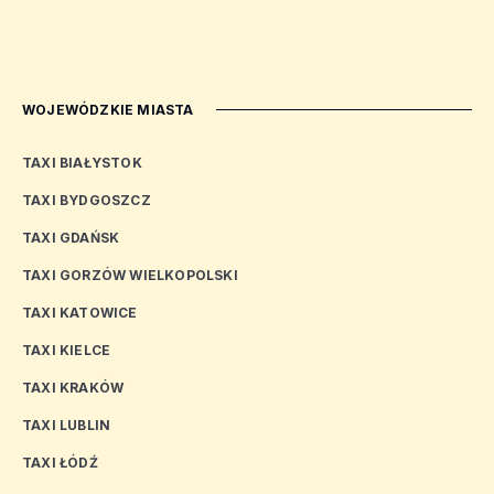
WOJEWÓDZKIE MIASTA
TAXI BIAŁYSTOK
TAXI BYDGOSZCZ
TAXI GDAŃSK
TAXI GORZÓW WIELKOPOLSKI
TAXI KATOWICE
TAXI KIELCE
TAXI KRAKÓW
TAXI LUBLIN
TAXI ŁÓDŹ