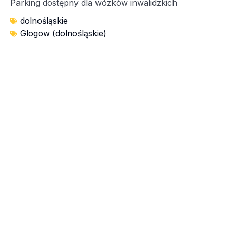
Parking dostępny dla wózków inwalidzkich
dolnośląskie
Glogow (dolnośląskie)