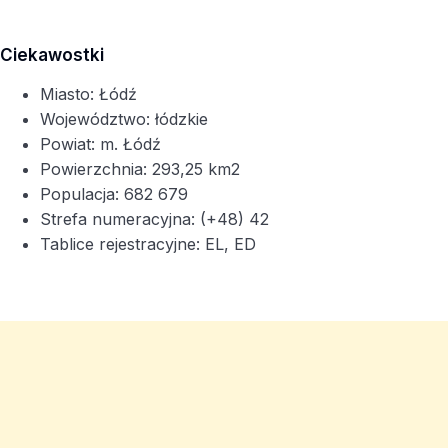
Ciekawostki
Miasto: Łódź
Województwo: łódzkie
Powiat: m. Łódź
Powierzchnia: 293,25 km2
Populacja: 682 679
Strefa numeracyjna: (+48) 42
Tablice rejestracyjne: EL, ED