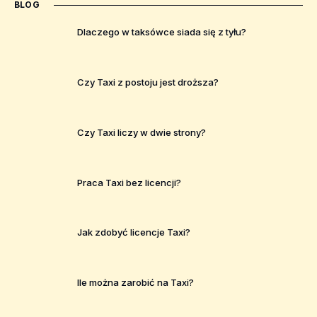
BLOG
Dlaczego w taksówce siada się z tyłu?
Czy Taxi z postoju jest droższa?
Czy Taxi liczy w dwie strony?
Praca Taxi bez licencji?
Jak zdobyć licencje Taxi?
Ile można zarobić na Taxi?