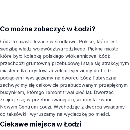
Co można zobaczyć w Łodzi?
Łódź to miasto leżące w środkowej Polsce, które jest
siedzibą władz województwa łódzkiego. Piękne miasto,
które było kolebką polskiego włókiennictwa. Łódź
przechodzi gruntowną przebudowę i staje się atrakcyjnym
miastem dla turystów. Jeżeli przyjedziemy do Łodzi
pociągiem i wysiądziemy na dworcu Łódź Fabryczna
zachwycimy się całkowicie przebudowanym przepięknym
budynkiem, którego remont trwał pięć lat. Dworzec
znajduje się w przebudowanej części miasta zwanej
Nowym Centrum Łodzi. Wychodząc z dworca wsiadamy
do taksówki i wyruszamy na wycieczkę po mieści.
Ciekawe miejsca w Łodzi