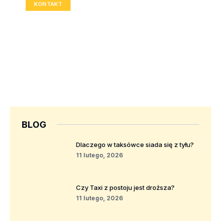
KONTAKT
BLOG
Dlaczego w taksówce siada się z tyłu?
11 lutego, 2026
Czy Taxi z postoju jest droższa?
11 lutego, 2026