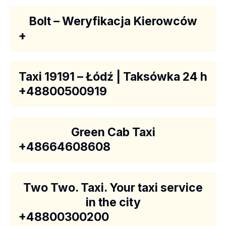
Bolt – Weryfikacja Kierowców
+
Taxi 19191 – Łódź | Taksówka 24 h
+48800500919
Green Cab Taxi
+48664608608
Two Two. Taxi. Your taxi service
in the city
+48800300200