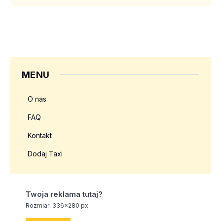
MENU
O nas
FAQ
Kontakt
Dodaj Taxi
Twoja reklama tutaj?
Rozmiar: 336x280 px