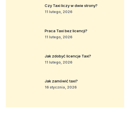
Czy Taxi liczy w dwie strony?
11 lutego, 2026
Praca Taxi bez licencji?
11 lutego, 2026
Jak zdobyć licencje Taxi?
11 lutego, 2026
Jak zamówić taxi?
16 stycznia, 2026