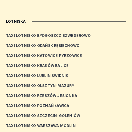
LOTNISKA
TAXI LOTNISKO BYDGOSZCZ SZWEDEROWO
TAXI LOTNISKO GDAŃSK RĘBIECHOWO
TAXI LOTNISKO KATOWICE PYRZOWICE
TAXI LOTNISKO KRAKÓW BALICE
TAXI LOTNISKO LUBLIN ŚWIDNIK
TAXI LOTNISKO OLSZTYN-MAZURY
TAXI LOTNISKO RZESZÓW JESIONKA
TAXI LOTNISKO POZNAŃ ŁAWICA
TAXI LOTNISKO SZCZECIN-GOLENIÓW
TAXI LOTNISKO WARSZAWA MODLIN