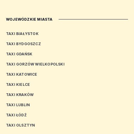
WOJEWÓDZKIE MIASTA
TAXI BIAŁYSTOK
TAXI BYDGOSZCZ
TAXI GDAŃSK
TAXI GORZÓW WIELKOPOLSKI
TAXI KATOWICE
TAXI KIELCE
TAXI KRAKÓW
TAXI LUBLIN
TAXI ŁÓDŹ
TAXI OLSZTYN