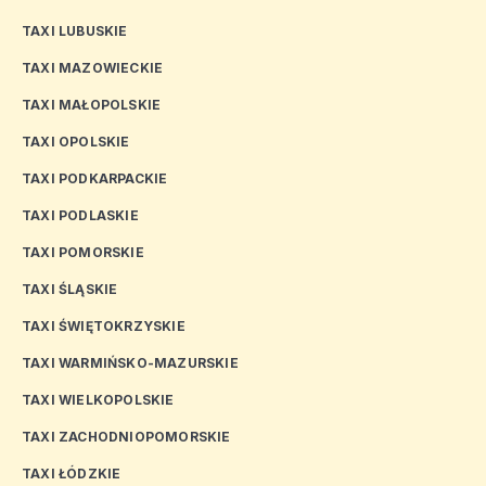
TAXI LUBUSKIE
TAXI MAZOWIECKIE
TAXI MAŁOPOLSKIE
TAXI OPOLSKIE
TAXI PODKARPACKIE
TAXI PODLASKIE
TAXI POMORSKIE
TAXI ŚLĄSKIE
TAXI ŚWIĘTOKRZYSKIE
TAXI WARMIŃSKO-MAZURSKIE
TAXI WIELKOPOLSKIE
TAXI ZACHODNIOPOMORSKIE
TAXI ŁÓDZKIE