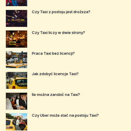
Czy Taxi z postoju jest droższa?
Czy Taxi liczy w dwie strony?
Praca Taxi bez licencji?
Jak zdobyć licencje Taxi?
Ile można zarobić na Taxi?
Czy Uber może stać na postoju Taxi?